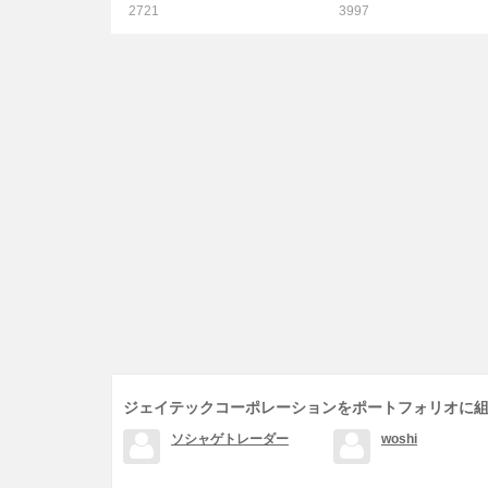
2721
3997
ジェイテックコーポレーションをポートフォリオに
ソシャゲトレーダー
woshi