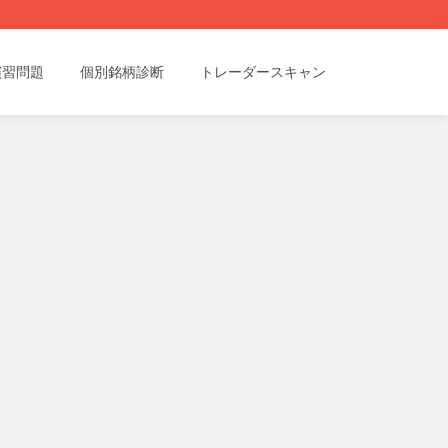
演習問題
個別銘柄診断
トレーダースキャン