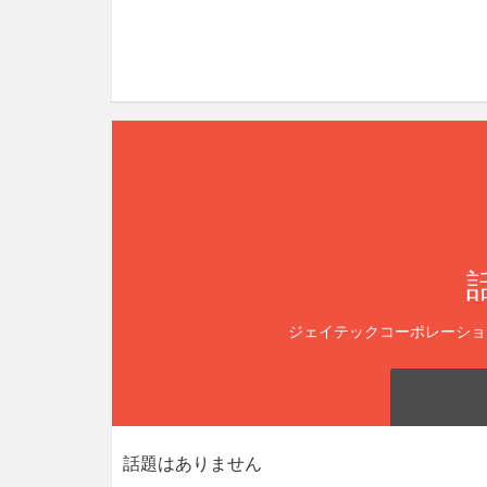
ジェイテックコーポレーショ
話題はありません