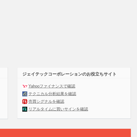
ジェイテックコーポレーションのお役立ちサイト
Yahooファイナンスで確認
テクニカル分析結果を確認
売買シグナルを確認
リアルタイムに買いサインを確認