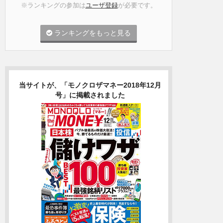
※ランキングの参加は
ユーザ登録
が必要です。
ランキングをもっと見る
当サイトが、「モノクロザマネー2018年12月
号」に掲載されました