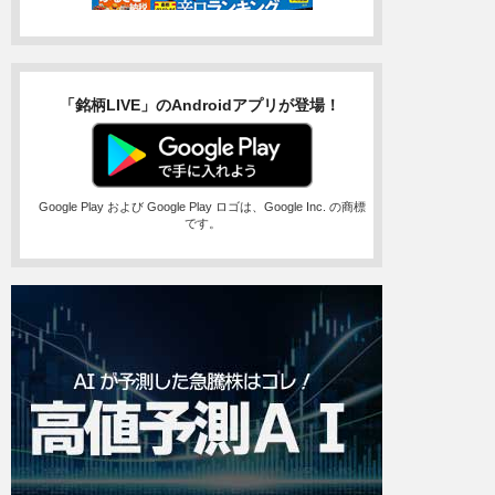
「銘柄LIVE」のAndroidアプリが登場！
Google Play および Google Play ロゴは、Google Inc. の商標
です。