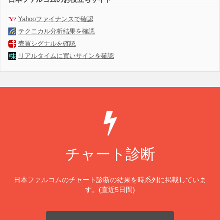
Yahooファイナンスで確認
テクニカル分析結果を確認
売買シグナルを確認
リアルタイムに買いサインを確認
チャート診断
日本ファルコムのチャート診断の結果を時系列に掲載していま
す。(直近5日間)