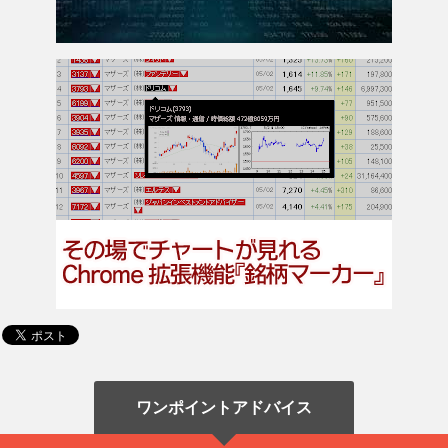
ワンポイントアドバイス