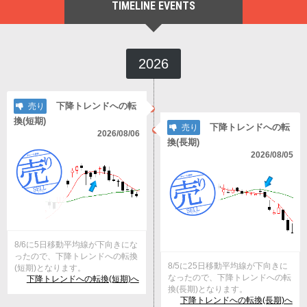
TIMELINE EVENTS
2026
下降トレンドへの転
売り
換(短期)
下降トレンドへの転
売り
2026/08/06
換(長期)
2026/08/05
8/6に5日移動平均線が下向きにな
ったので、下降トレンドへの転換
8/5に25日移動平均線が下向きに
(短期)となります。
なったので、下降トレンドへの転
下降トレンドへの転換(短期)へ
換(長期)となります。
下降トレンドへの転換(長期)へ