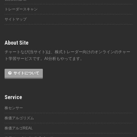
トレーダースキャン
サイトマップ
About Site
チャートなび(当サイト)は、株式トレーダー向けのオンラインのチャー
ト学習サービスです。AI分析もやってます。
サイトについて
Service
株センサー
株価アルゴリズム
株価アルゴREAL