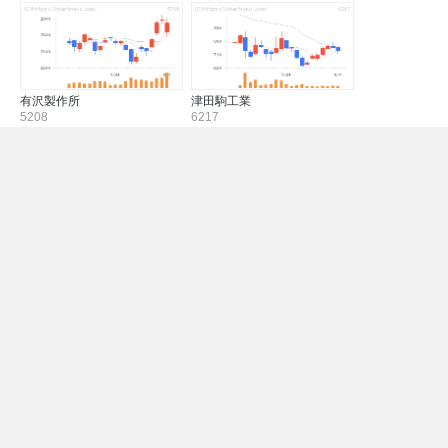
有沢製作所
津田駒工業
5208
6217