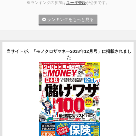
※ランキングの参加は
ユーザ登録
が必要です。
ランキングをもっと見る
当サイトが、「モノクロザマネー2018年12月号」に掲載されまし
た