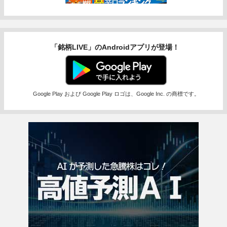
「銘柄LIVE」のAndroidアプリが登場！
Google Play および Google Play ロゴは、Google Inc. の商標です。