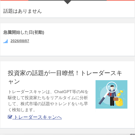
話題はありません
急騰開始した日(初動)
2026/08/07
投資家の話題が一目瞭然！トレーダースキ
ャン
トレーダースキャンは、ChatGPT等のAIを
駆使して投資家たちをリアルタイムに分析
して、株式市場の話題やトレンドをいち早
く検知します。
トレーダースキャンへ