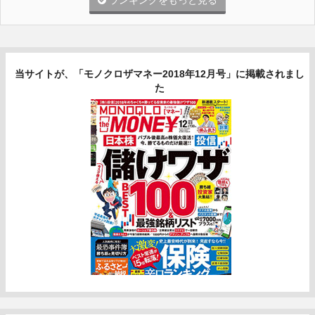
ランキングをもっと見る
当サイトが、「モノクロザマネー2018年12月号」に掲載されまし
た