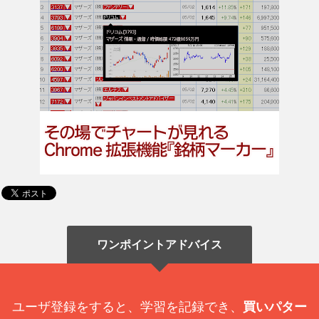
ワンポイントアドバイス
ユーザ登録をすると、学習を記録でき、
買いパター