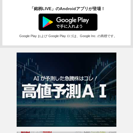
「銘柄LIVE」のAndroidアプリが登場！
Google Play および Google Play ロゴは、Google Inc. の商標です。