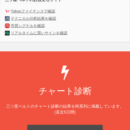
Yahooファイナンスで確認
テクニカル分析結果を確認
売買シグナルを確認
リアルタイムに買いサインを確認
チャート診断
三ツ星ベルトのチャート診断の結果を時系列に掲載しています。
(直近5日間)