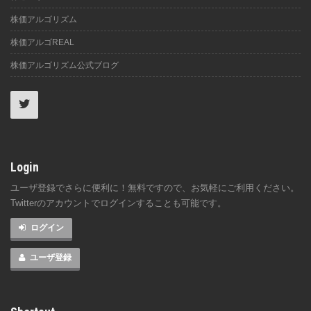
株価アルゴリズム
株価アルゴREAL
株価アルゴリズム公式ブログ
Login
ユーザ登録でさらに便利に！無料ですので、お気軽にご利用ください。
Twitterのアカウントでログインすることも可能です。
ログイン
ユーザ登録