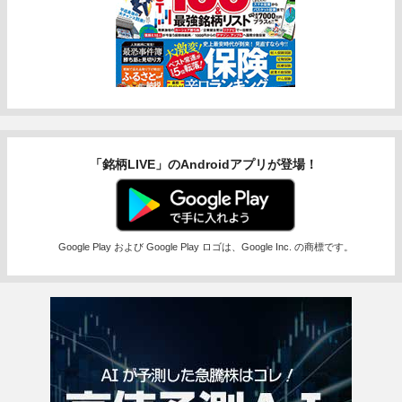
「銘柄LIVE」のAndroidアプリが登場！
Google Play および Google Play ロゴは、Google Inc. の商標です。