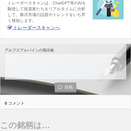
トレーダースキャンは、ChatGPT等のAIを
駆使して投資家たちをリアルタイムに分析
して、株式市場の話題やトレンドをいち早
く検知します。
トレーダースキャンへ
アルプスアルパインの掲示板
投稿
0
コメント
この銘柄は…