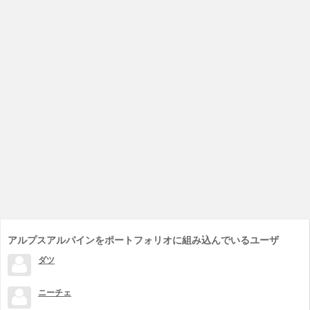
アルプスアルパインをポートフォリオに組み込んでいるユーザ
ダツ
ニーチェ