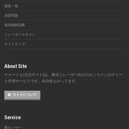
講座一覧
演習問題
個別銘柄診断
トレーダースキャン
サイトマップ
About Site
チャートなび(当サイト)は、株式トレーダー向けのオンラインのチャー
ト学習サービスです。AI分析もやってます。
サイトについて
Service
株センサー