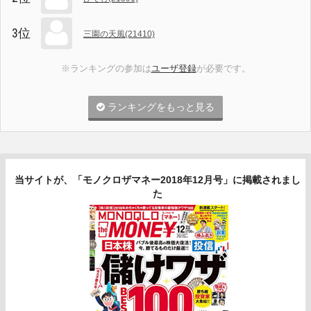
3位
三園の天風(21410)
※ランキングの参加は
ユーザ登録
が必要です。
ランキングをもっと見る
当サイトが、「モノクロザマネー2018年12月号」に掲載されまし
た