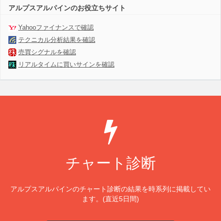
アルプスアルパインのお役立ちサイト
Yahooファイナンスで確認
テクニカル分析結果を確認
売買シグナルを確認
リアルタイムに買いサインを確認
チャート診断
アルプスアルパインのチャート診断の結果を時系列に掲載してい
ます。(直近5日間)