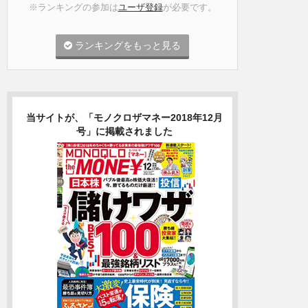
※ランキングの参加は
ユーザ登録
が必要です。
ランキングをもっと見る
当サイトが、「モノクロザマネー2018年12月
号」に掲載されました