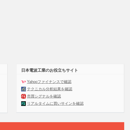
日本電波工業のお役立ちサイト
Yahooファイナンスで確認
テクニカル分析結果を確認
売買シグナルを確認
リアルタイムに買いサインを確認