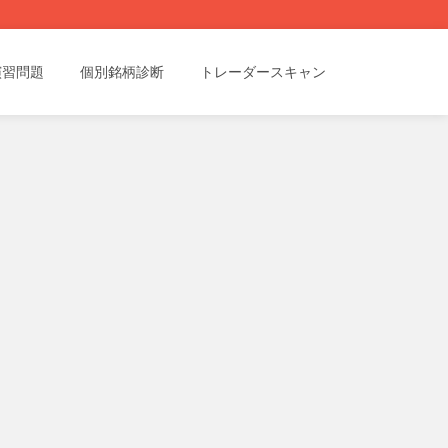
演習問題
個別銘柄診断
トレーダースキャン