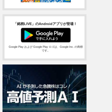
「銘柄LIVE」のAndroidアプリが登場！
Google Play および Google Play ロゴは、Google Inc. の商標
です。