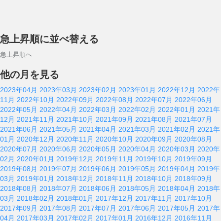
急上昇順に並べ替える
急上昇順へ
他の月を見る
2023年04月
2023年03月
2023年02月
2023年01月
2022年12月
2022年
11月
2022年10月
2022年09月
2022年08月
2022年07月
2022年06月
2022年05月
2022年04月
2022年03月
2022年02月
2022年01月
2021年
12月
2021年11月
2021年10月
2021年09月
2021年08月
2021年07月
2021年06月
2021年05月
2021年04月
2021年03月
2021年02月
2021年
01月
2020年12月
2020年11月
2020年10月
2020年09月
2020年08月
2020年07月
2020年06月
2020年05月
2020年04月
2020年03月
2020年
02月
2020年01月
2019年12月
2019年11月
2019年10月
2019年09月
2019年08月
2019年07月
2019年06月
2019年05月
2019年04月
2019年
03月
2019年01月
2018年12月
2018年11月
2018年10月
2018年09月
2018年08月
2018年07月
2018年06月
2018年05月
2018年04月
2018年
03月
2018年02月
2018年01月
2017年12月
2017年11月
2017年10月
2017年09月
2017年08月
2017年07月
2017年06月
2017年05月
2017年
04月
2017年03月
2017年02月
2017年01月
2016年12月
2016年11月