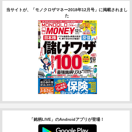
当サイトが、「モノクロザマネー2018年12月号」に掲載されまし
た
「銘柄LIVE」のAndroidアプリが登場！