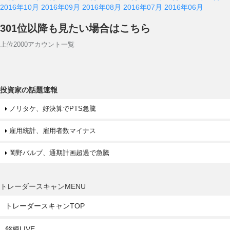
2016年10月
2016年09月
2016年08月
2016年07月
2016年06月
301位以降も見たい場合はこちら
上位2000アカウント一覧
投資家の話題速報
ノリタケ、好決算でPTS急騰
雇用統計、雇用者数マイナス
岡野バルブ、通期計画超過で急騰
トレーダースキャンMENU
トレーダースキャンTOP
銘柄LIVE