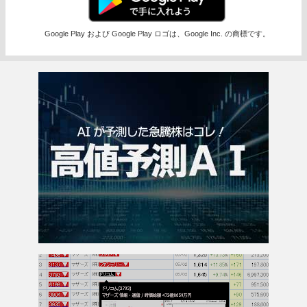
Google Play および Google Play ロゴは、Google Inc. の商標です。