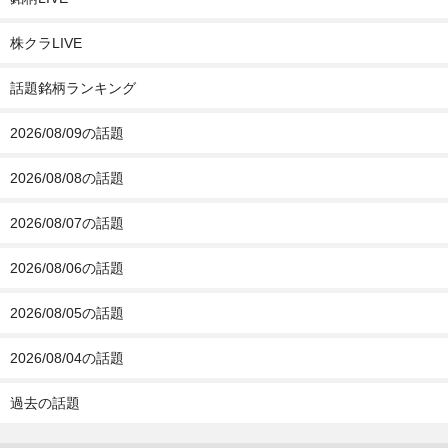
株クラLIVE
話題銘柄ランキング
2026/08/09の話題
2026/08/08の話題
2026/08/07の話題
2026/08/06の話題
2026/08/05の話題
2026/08/04の話題
過去の話題