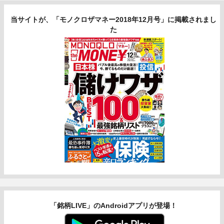
当サイトが、「モノクロザマネー2018年12月号」に掲載されまし
た
「銘柄LIVE」のAndroidアプリが登場！