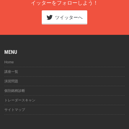
イッターをフォローしよう！
ツイッターへ
MENU
Home
講座一覧
演習問題
個別銘柄診断
トレーダースキャン
サイトマップ