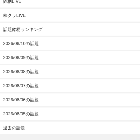
銘柄LIVE
株クラLIVE
話題銘柄ランキング
2026/08/10の話題
2026/08/09の話題
2026/08/08の話題
2026/08/07の話題
2026/08/06の話題
2026/08/05の話題
過去の話題