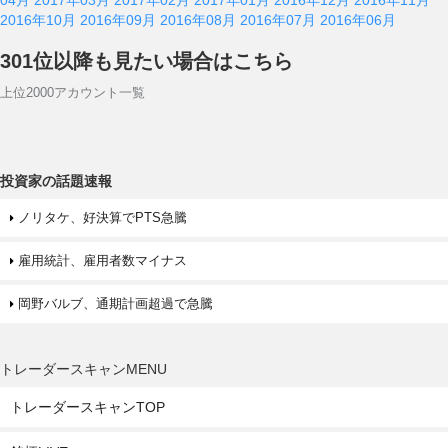
04月
2017年03月
2017年02月
2017年01月
2016年12月
2016年11月
2016年10月
2016年09月
2016年08月
2016年07月
2016年06月
301位以降も見たい場合はこちら
上位2000アカウント一覧
投資家の話題速報
ノリタケ、好決算でPTS急騰
雇用統計、雇用者数マイナス
岡野バルブ、通期計画超過で急騰
トレーダースキャンMENU
トレーダースキャンTOP