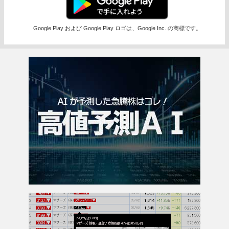
Google Play および Google Play ロゴは、Google Inc. の商標です。