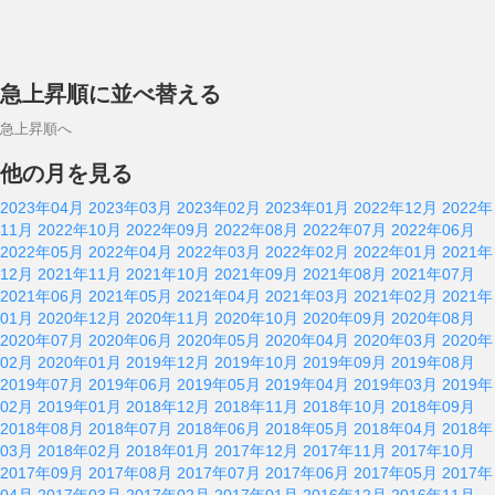
急上昇順に並べ替える
急上昇順へ
他の月を見る
2023年04月
2023年03月
2023年02月
2023年01月
2022年12月
2022年
11月
2022年10月
2022年09月
2022年08月
2022年07月
2022年06月
2022年05月
2022年04月
2022年03月
2022年02月
2022年01月
2021年
12月
2021年11月
2021年10月
2021年09月
2021年08月
2021年07月
2021年06月
2021年05月
2021年04月
2021年03月
2021年02月
2021年
01月
2020年12月
2020年11月
2020年10月
2020年09月
2020年08月
2020年07月
2020年06月
2020年05月
2020年04月
2020年03月
2020年
02月
2020年01月
2019年12月
2019年10月
2019年09月
2019年08月
2019年07月
2019年06月
2019年05月
2019年04月
2019年03月
2019年
02月
2019年01月
2018年12月
2018年11月
2018年10月
2018年09月
2018年08月
2018年07月
2018年06月
2018年05月
2018年04月
2018年
03月
2018年02月
2018年01月
2017年12月
2017年11月
2017年10月
2017年09月
2017年08月
2017年07月
2017年06月
2017年05月
2017年