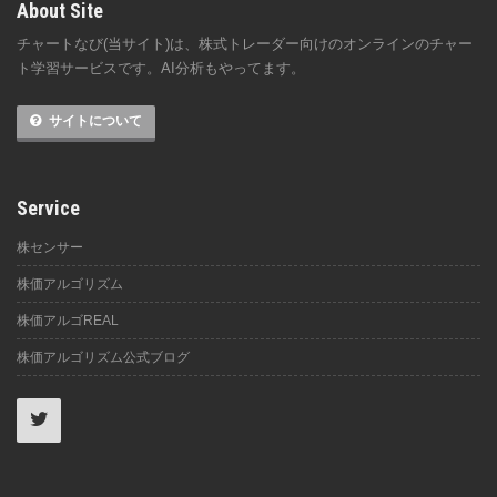
About Site
チャートなび(当サイト)は、株式トレーダー向けのオンラインのチャー
ト学習サービスです。AI分析もやってます。
サイトについて
Service
株センサー
株価アルゴリズム
株価アルゴREAL
株価アルゴリズム公式ブログ