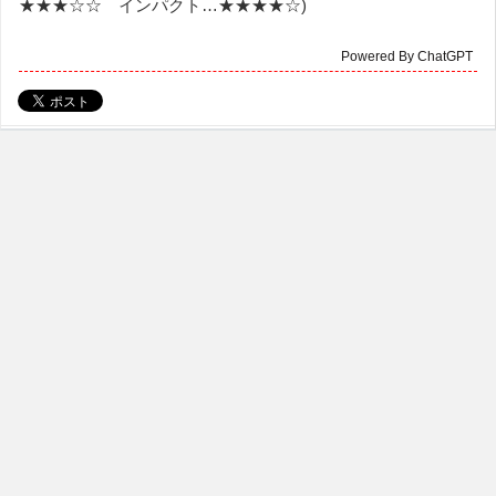
★★★☆☆ インパクト…★★★★☆)
Powered By ChatGPT