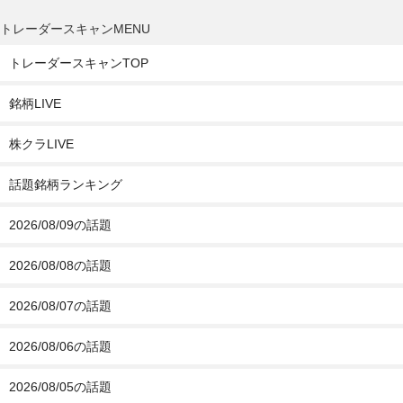
トレーダースキャンMENU
トレーダースキャンTOP
銘柄LIVE
株クラLIVE
話題銘柄ランキング
2026/08/09の話題
2026/08/08の話題
2026/08/07の話題
2026/08/06の話題
2026/08/05の話題