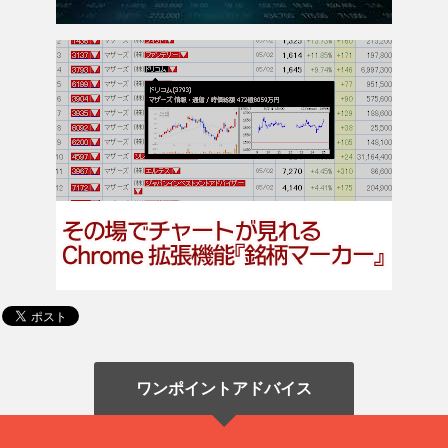
ワンポイントアドバイス