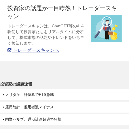
投資家の話題が一目瞭然！トレーダースキ
ャン
トレーダースキャンは、ChatGPT等のAIを
駆使して投資家たちをリアルタイムに分析
して、株式市場の話題やトレンドをいち早
く検知します。
トレーダースキャンへ
投資家の話題速報
ノリタケ、好決算でPTS急騰
雇用統計、雇用者数マイナス
岡野バルブ、通期計画超過で急騰