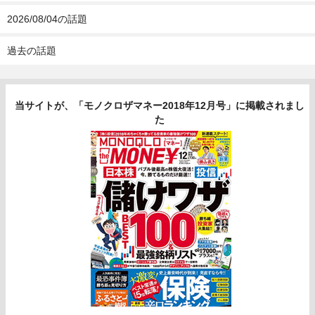
2026/08/04の話題
過去の話題
当サイトが、「モノクロザマネー2018年12月号」に掲載されまし
た