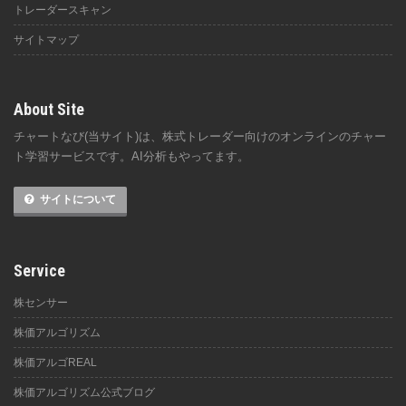
トレーダースキャン
サイトマップ
About Site
チャートなび(当サイト)は、株式トレーダー向けのオンラインのチャー
ト学習サービスです。AI分析もやってます。
サイトについて
Service
株センサー
株価アルゴリズム
株価アルゴREAL
株価アルゴリズム公式ブログ