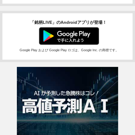
「銘柄LIVE」のAndroidアプリが登場！
Google Play および Google Play ロゴは、Google Inc. の商標です。