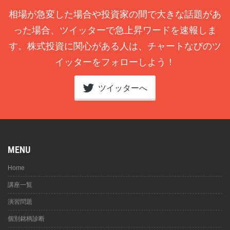
相場が急変した場合や投資家の間で大きな話題があ
った場合、ツイッターで急上昇ワードを速報しま
す。株式投資に関心がある人は、チャートなびのツ
イッターをフォローしよう！
ツイッターへ
MENU
Home
講座一覧
演習問題
個別銘柄診断