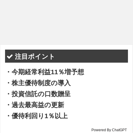
注目ポイント
・今期経常利益11％増予想
・株主優待制度の導入
・投資信託の口数贈呈
・過去最高益の更新
・優待利回り1％以上
Powered By ChatGPT