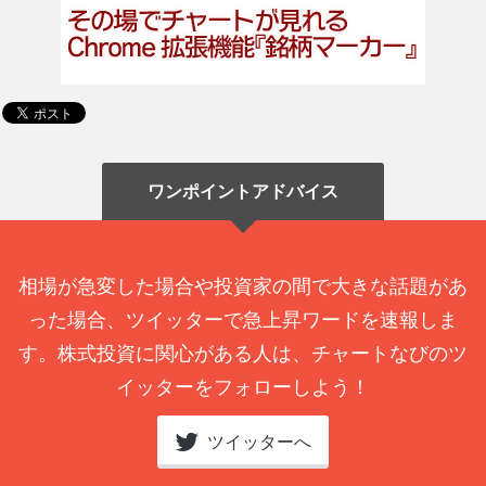
ワンポイントアドバイス
相場が急変した場合や投資家の間で大きな話題があ
った場合、ツイッターで急上昇ワードを速報しま
す。株式投資に関心がある人は、チャートなびのツ
イッターをフォローしよう！
ツイッターへ