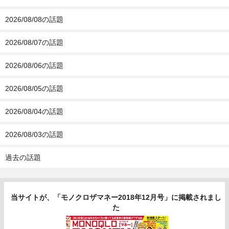
2026/08/08の話題
2026/08/07の話題
2026/08/06の話題
2026/08/05の話題
2026/08/04の話題
2026/08/03の話題
過去の話題
当サイトが、「モノクロザマネー2018年12月号」に掲載されまし
た