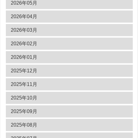
2026年05月
2026年04月
2026年03月
2026年02月
2026年01月
2025年12月
2025年11月
2025年10月
2025年09月
2025年08月