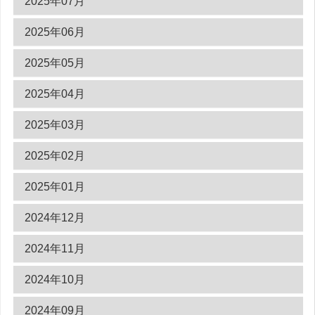
2025年07月
2025年06月
2025年05月
2025年04月
2025年03月
2025年02月
2025年01月
2024年12月
2024年11月
2024年10月
2024年09月