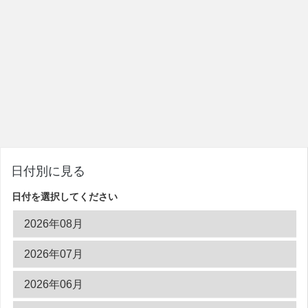
日付別に見る
日付を選択してください
2026年08月
2026年07月
2026年06月