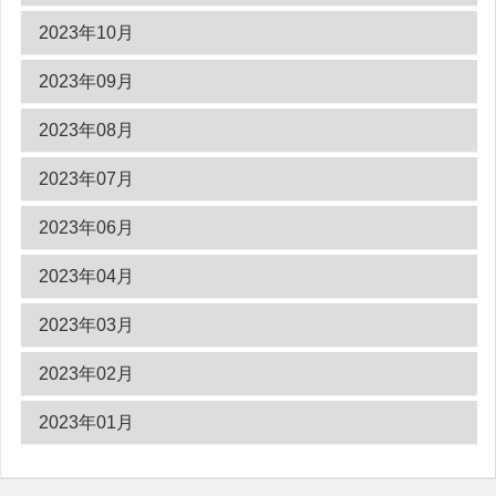
2023年10月
2023年09月
2023年08月
2023年07月
2023年06月
2023年04月
2023年03月
2023年02月
2023年01月