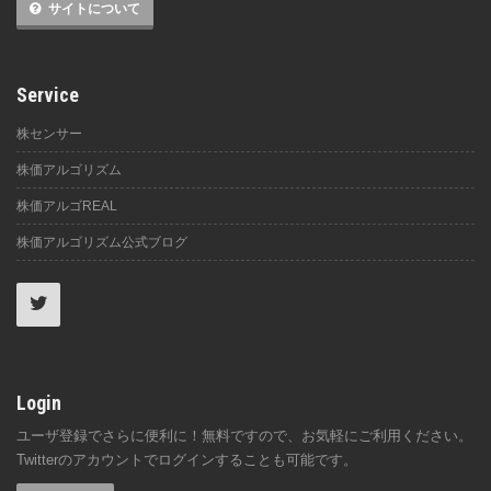
サイトについて
Service
株センサー
株価アルゴリズム
株価アルゴREAL
株価アルゴリズム公式ブログ
Login
ユーザ登録でさらに便利に！無料ですので、お気軽にご利用ください。
Twitterのアカウントでログインすることも可能です。