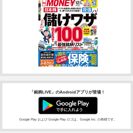
「銘柄LIVE」のAndroidアプリが登場！
Google Play および Google Play ロゴは、Google Inc. の商標です。