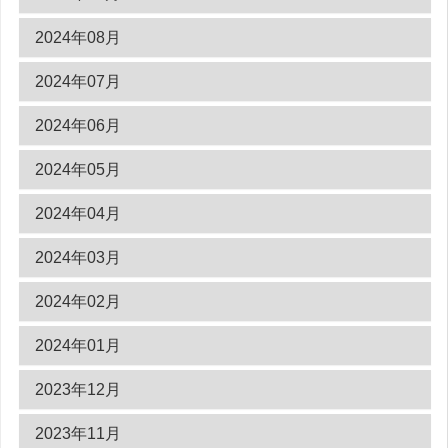
2024年08月
2024年07月
2024年06月
2024年05月
2024年04月
2024年03月
2024年02月
2024年01月
2023年12月
2023年11月