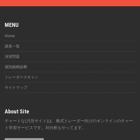
MENU
Home
講座一覧
演習問題
個別銘柄診断
トレーダースキャン
サイトマップ
About Site
チャートなび(当サイト)は、株式トレーダー向けのオンラインのチャー
ト学習サービスです。AI分析もやってます。