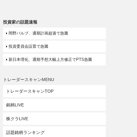
投資家の話題速報
岡野バルブ、通期計画超過で急騰
投資委員会設置で急騰
新日本理化、通期予想大幅上方修正でPTS急騰
トレーダースキャンMENU
トレーダースキャンTOP
銘柄LIVE
株クラLIVE
話題銘柄ランキング