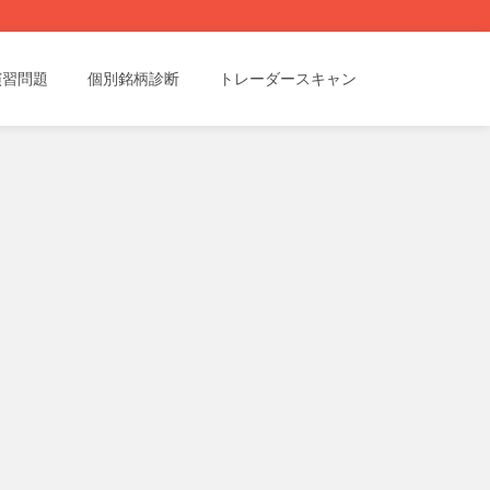
演習問題
個別銘柄診断
トレーダースキャン