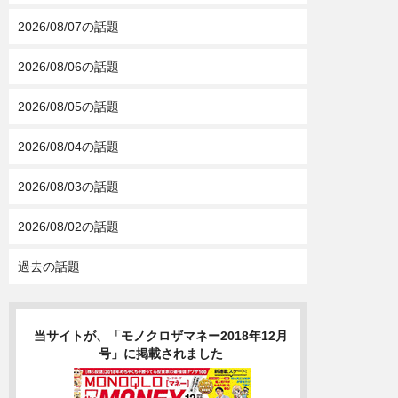
2026/08/07の話題
2026/08/06の話題
2026/08/05の話題
2026/08/04の話題
2026/08/03の話題
2026/08/02の話題
過去の話題
当サイトが、「モノクロザマネー2018年12月
号」に掲載されました