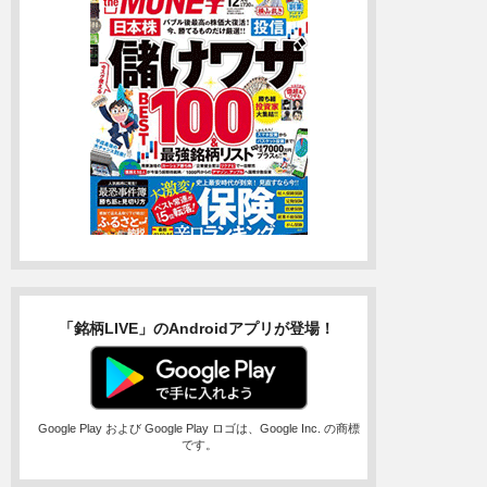
「銘柄LIVE」のAndroidアプリが登場！
Google Play および Google Play ロゴは、Google Inc. の商標
です。