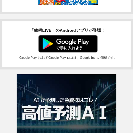
「銘柄LIVE」のAndroidアプリが登場！
Google Play および Google Play ロゴは、Google Inc. の商標です。