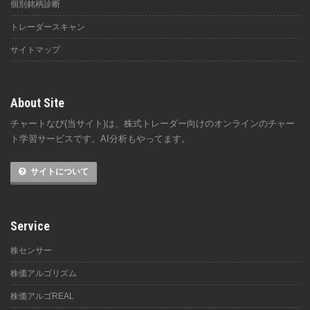
個別銘柄診断
トレーダースキャン
サイトマップ
About Site
チャートなび(当サイト)は、株式トレーダー向けのオンラインのチャー
ト学習サービスです。AI分析もやってます。
サイトについて
Service
株センサー
株価アルゴリズム
株価アルゴREAL