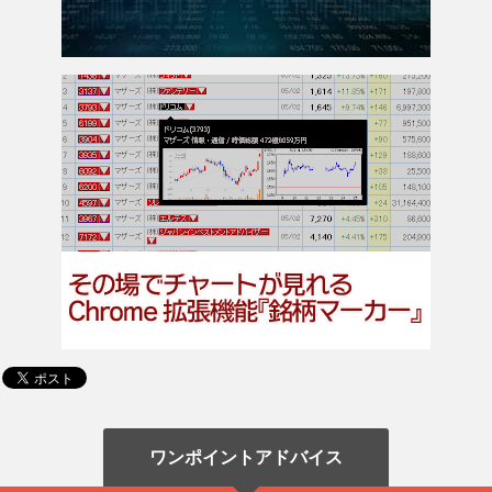
ワンポイントアドバイス