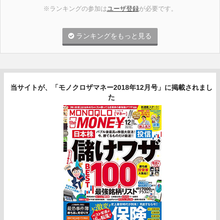
※ランキングの参加は
ユーザ登録
が必要です。
ランキングをもっと見る
当サイトが、「モノクロザマネー2018年12月号」に掲載されまし
た