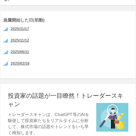
急騰開始した日(初動)
2025/11/17
2025/11/12
2025/06/11
2025/02/18
投資家の話題が一目瞭然！トレーダースキ
ャン
トレーダースキャンは、ChatGPT等のAIを
駆使して投資家たちをリアルタイムに分析
して、株式市場の話題やトレンドをいち早
く検知します。