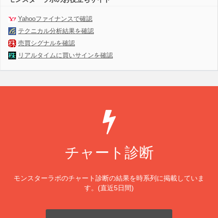
Yahooファイナンスで確認
テクニカル分析結果を確認
売買シグナルを確認
リアルタイムに買いサインを確認
チャート診断
モンスターラボのチャート診断の結果を時系列に掲載していま
す。(直近5日間)