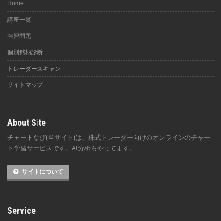
Home
講座一覧
演習問題
個別銘柄診断
トレーダースキャン
サイトマップ
About Site
チャートなび(当サイト)は、株式トレーダー向けのオンラインのチャー
ト学習サービスです。AI分析もやってます。
サイトについて
Service