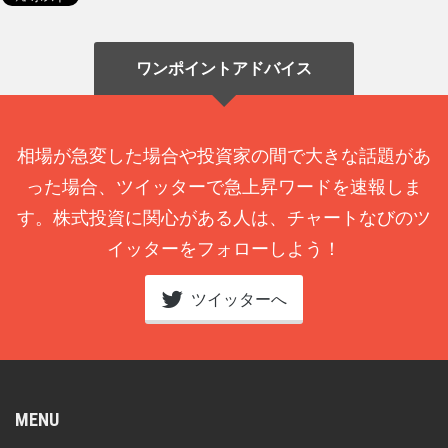
ワンポイントアドバイス
相場が急変した場合や投資家の間で大きな話題があ
った場合、ツイッターで急上昇ワードを速報しま
す。株式投資に関心がある人は、チャートなびのツ
イッターをフォローしよう！
ツイッターへ
MENU