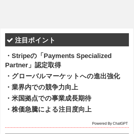
注目ポイント
・Stripeの「Payments Specialized
Partner」認定取得
・グローバルマーケットへの進出強化
・業界内での競争力向上
・米国拠点での事業成長期待
・株価急騰による注目度向上
Powered By ChatGPT