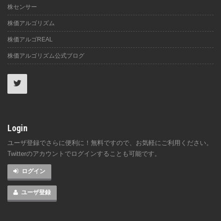
株センサー
株価アルゴリズム
株価アルゴREAL
株価アルゴリズム公式ブログ
Login
ユーザ登録でさらに便利に！無料ですので、お気軽にご利用ください。
Twitterのアカウントでログインすることも可能です。
ログイン
ユーザ登録