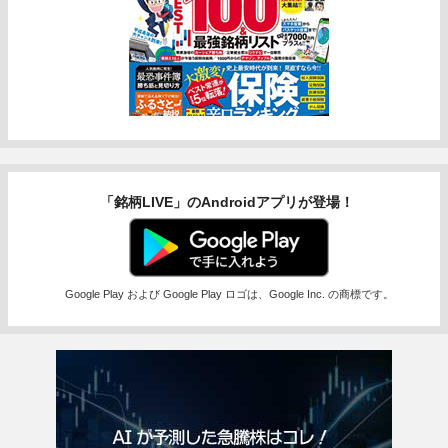
「銘柄LIVE」のAndroidアプリが登場！
Google Play および Google Play ロゴは、Google Inc. の商標です。