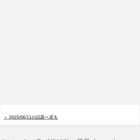
＜ 2025/06/11の話題へ戻る