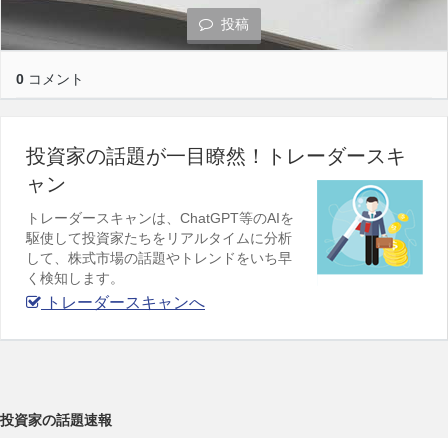
投稿
0
コメント
投資家の話題が一目瞭然！トレーダースキ
ャン
トレーダースキャンは、ChatGPT等のAIを
駆使して投資家たちをリアルタイムに分析
して、株式市場の話題やトレンドをいち早
く検知します。
トレーダースキャンへ
投資家の話題速報