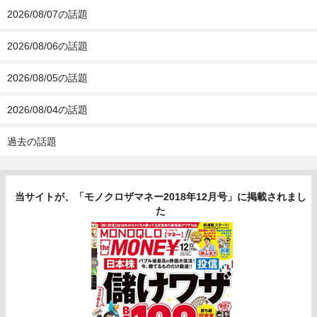
2026/08/07の話題
2026/08/06の話題
2026/08/05の話題
2026/08/04の話題
過去の話題
当サイトが、「モノクロザマネー2018年12月号」に掲載されまし
た