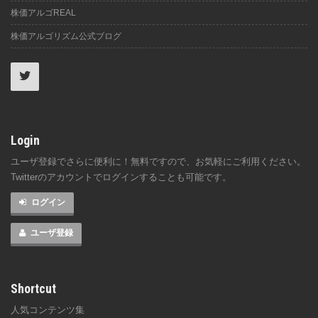
株価アルゴREAL
株価アルゴリズム公式ブログ
Login
ユーザ登録でさらに便利に！無料ですので、お気軽にご利用ください。
Twitterのアカウントでログインすることも可能です。
ログイン
ユーザ登録
Shortcut
人気コンテンツ集