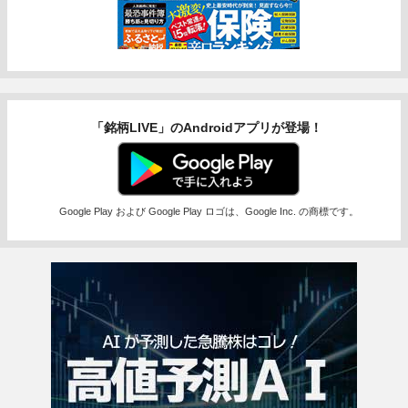
「銘柄LIVE」のAndroidアプリが登場！
Google Play および Google Play ロゴは、Google Inc. の商標です。