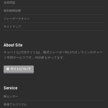
演習問題
個別銘柄診断
トレーダースキャン
サイトマップ
About Site
チャートなび(当サイト)は、株式トレーダー向けのオンラインのチャー
ト学習サービスです。AI分析もやってます。
サイトについて
Service
株センサー
株価アルゴリズム