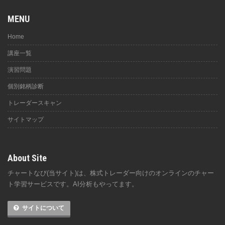
MENU
Home
講座一覧
演習問題
個別銘柄診断
トレーダースキャン
サイトマップ
About Site
チャートなび(当サイト)は、株式トレーダー向けのオンラインのチャー
ト学習サービスです。AI分析もやってます。
サイトについて