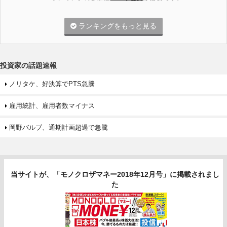
ランキングをもっと見る
投資家の話題速報
ノリタケ、好決算でPTS急騰
雇用統計、雇用者数マイナス
岡野バルブ、通期計画超過で急騰
当サイトが、「モノクロザマネー2018年12月号」に掲載されまし
た