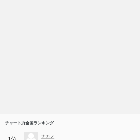
チャート力全国ランキング
ナカノ
1位