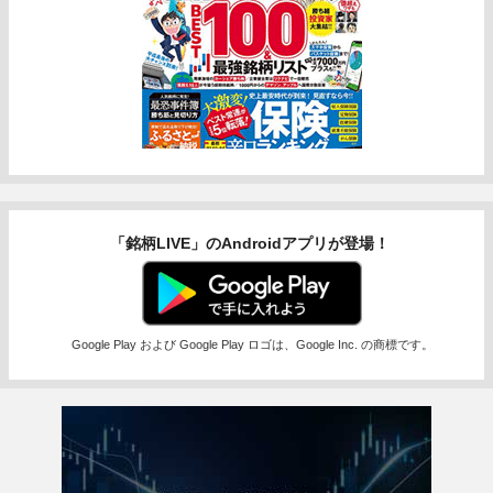
「銘柄LIVE」のAndroidアプリが登場！
Google Play および Google Play ロゴは、Google Inc. の商標です。