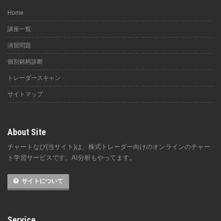
Home
講座一覧
演習問題
個別銘柄診断
トレーダースキャン
サイトマップ
About Site
チャートなび(当サイト)は、株式トレーダー向けのオンラインのチャー
ト学習サービスです。AI分析もやってます。
サイトについて
Service