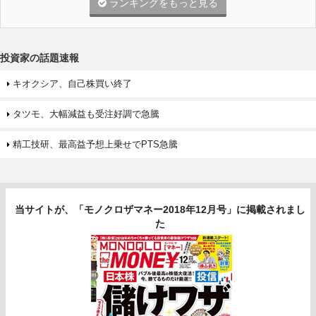
ランキングをもっと見る
投資家の話題速報
キオクシア、自己株買い終了
タツモ、大幅減益も受注好調で急騰
精工技研、最高益予想上乗せでPTS急騰
当サイトが、「モノクロザマネー2018年12月号」に掲載されまし
た