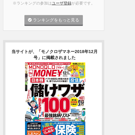
※ランキングの参加は
ユーザ登録
が必要です。
ランキングをもっと見る
当サイトが、「モノクロザマネー2018年12月
号」に掲載されました