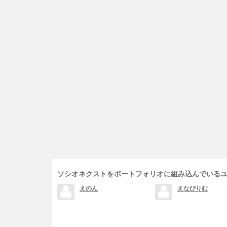
ソシオネクストをポートフォリオに組み込んでいる
えのん
えなぴりむ