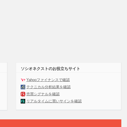
ソシオネクストのお役立ちサイト
Yahooファイナンスで確認
テクニカル分析結果を確認
売買シグナルを確認
リアルタイムに買いサインを確認