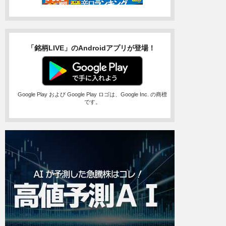
「銘柄LIVE」のAndroidアプリが登場！
Google Play および Google Play ロゴは、Google Inc. の商標
です。