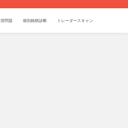
演習問題
個別銘柄診断
トレーダースキャン