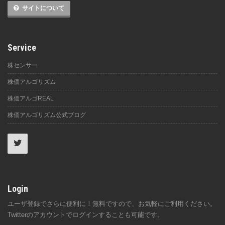
サイトについて
Service
株センサー
株価アルゴリズム
株価アルゴREAL
株価アルゴリズム公式ブログ
Login
ユーザ登録でさらに便利に！無料ですので、お気軽にご利用ください。
Twitterのアカウントでログインすることも可能です。