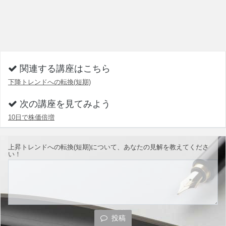
関連する講座はこちら
下降トレンドへの転換(短期)
次の講座を見てみよう
10日で株価倍増
上昇トレンドへの転換(短期)について、あなたの見解を教えてくださ
い！
投稿