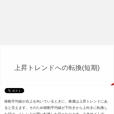
上昇トレンドへの転換(短期)
移動平均線が右上を向いているときに、株価は上昇トレンドにあ
ると言えます。そのため移動平均線が下向きから上向きに転換し