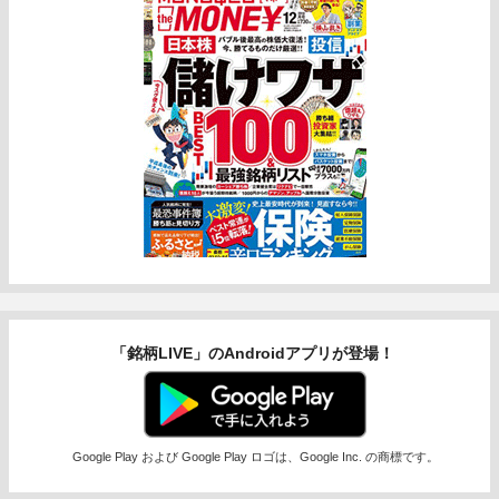
「銘柄LIVE」のAndroidアプリが登場！
Google Play および Google Play ロゴは、Google Inc. の商標です。