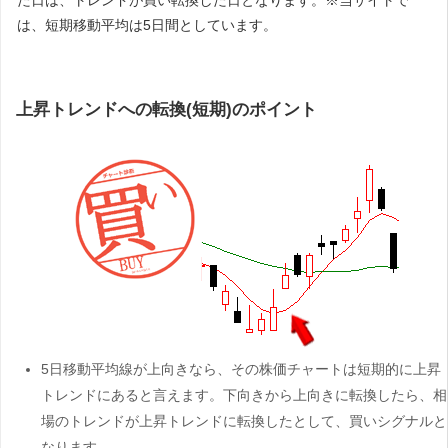
た日は、トレンドが買い転換した日となります。※当サイトで
は、短期移動平均は5日間としています。
上昇トレンドへの転換(短期)のポイント
5日移動平均線が上向きなら、その株価チャートは短期的に上昇
トレンドにあると言えます。下向きから上向きに転換したら、相
場のトレンドが上昇トレンドに転換したとして、買いシグナルと
なります。