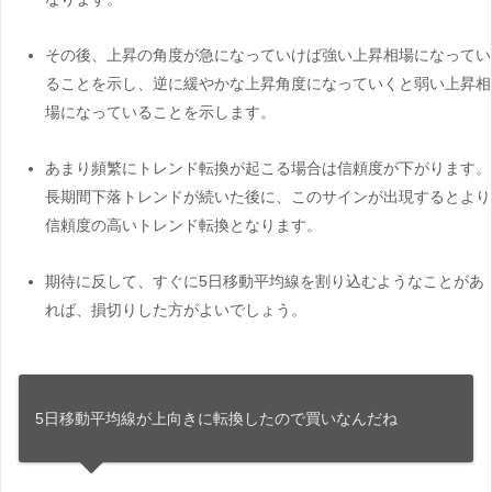
その後、上昇の角度が急になっていけば強い上昇相場になってい
ることを示し、逆に緩やかな上昇角度になっていくと弱い上昇相
場になっていることを示します。
あまり頻繁にトレンド転換が起こる場合は信頼度が下がります。
長期間下落トレンドが続いた後に、このサインが出現するとより
信頼度の高いトレンド転換となります。
期待に反して、すぐに5日移動平均線を割り込むようなことがあ
れば、損切りした方がよいでしょう。
5日移動平均線が上向きに転換したので買いなんだね