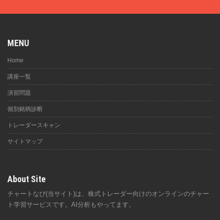
MENU
Home
講座一覧
演習問題
個別銘柄診断
トレーダースキャン
サイトマップ
About Site
チャートなび(当サイト)は、株式トレーダー向けのオンラインのチャー
ト学習サービスです。AI分析もやってます。