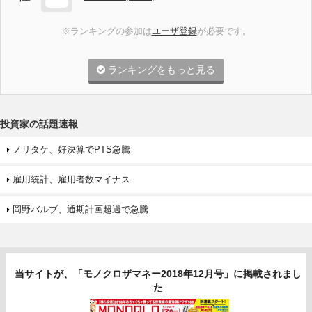
※ランキングの参加は
ユーザ登録
が必要です。
ランキングをもっと見る
投資家の話題速報
ノリタケ、好決算でPTS急騰
雇用統計、雇用者数マイナス
岡野バルブ、通期計画超過で急騰
当サイトが、「モノクロザマネー2018年12月号」に掲載されまし
た