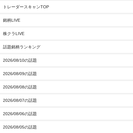
トレーダースキャンTOP
銘柄LIVE
株クラLIVE
話題銘柄ランキング
2026/08/10の話題
2026/08/09の話題
2026/08/08の話題
2026/08/07の話題
2026/08/06の話題
2026/08/05の話題