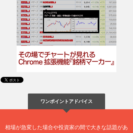
ワンポイントアドバイス
相場が急変した場合や投資家の間で大きな話題があ