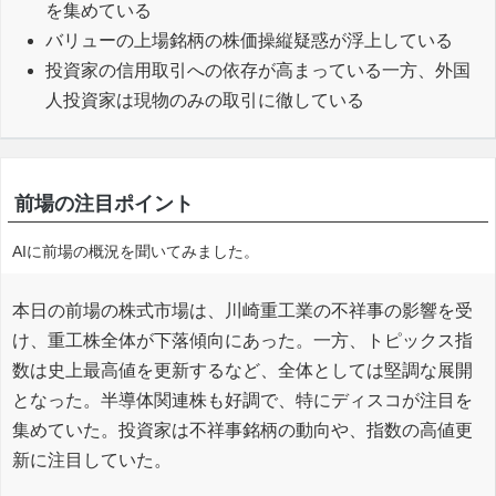
を集めている
バリューの上場銘柄の株価操縦疑惑が浮上している
投資家の信用取引への依存が高まっている一方、外国
人投資家は現物のみの取引に徹している
前場の注目ポイント
AIに前場の概況を聞いてみました。
本日の前場の株式市場は、川崎重工業の不祥事の影響を受
け、重工株全体が下落傾向にあった。一方、トピックス指
数は史上最高値を更新するなど、全体としては堅調な展開
となった。半導体関連株も好調で、特にディスコが注目を
集めていた。投資家は不祥事銘柄の動向や、指数の高値更
新に注目していた。