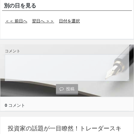
別の日を見る
＜＜ 前日へ
翌日へ ＞＞
日付を選択
コメント
投稿
0
コメント
投資家の話題が一目瞭然！トレーダースキ