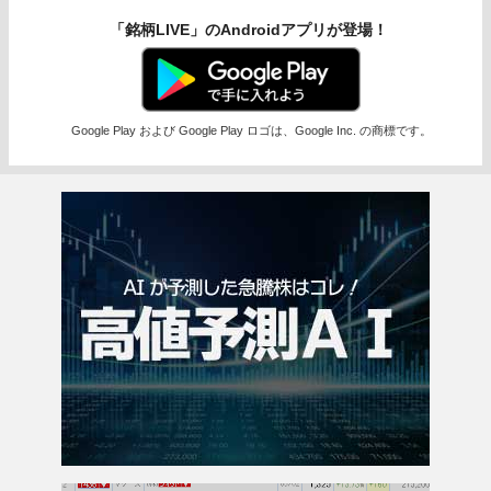
「銘柄LIVE」のAndroidアプリが登場！
Google Play および Google Play ロゴは、Google Inc. の商標です。