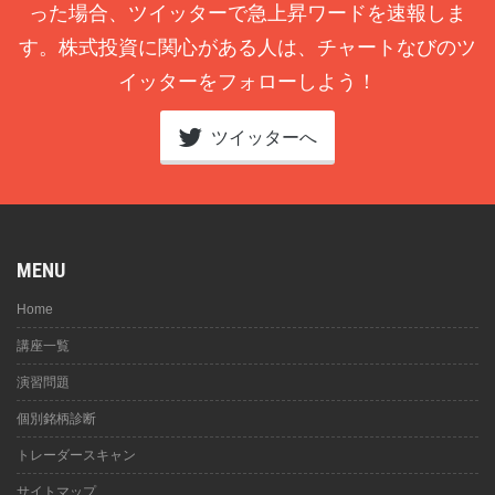
った場合、ツイッターで急上昇ワードを速報しま
す。株式投資に関心がある人は、チャートなびのツ
イッターをフォローしよう！
ツイッターへ
MENU
Home
講座一覧
演習問題
個別銘柄診断
トレーダースキャン
サイトマップ