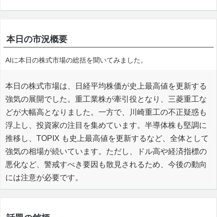
本日の市況概要
AIに本日の株式市場の総括を聞いてみました。
本日の株式市場は、日経平均株価が史上最高値を更新する
強気の展開でした。重工業株が牽引役となり、三菱重工な
どが大幅高となりました。一方で、川崎重工の不正疑惑も
浮上し、投資家の注目を集めています。半導体株も堅調に
推移し、TOPIX も史上最高値を更新するなど、全体として
強気の相場が続いています。ただし、ドル高や経済指標の
悪化など、警戒すべき要因も散見されるため、今後の動向
には注意が必要です。