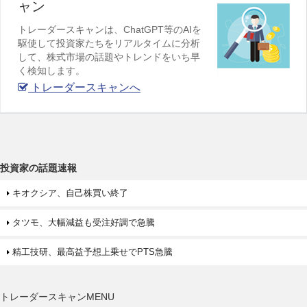
ャン
トレーダースキャンは、ChatGPT等のAIを
駆使して投資家たちをリアルタイムに分析
して、株式市場の話題やトレンドをいち早
く検知します。
トレーダースキャンへ
投資家の話題速報
キオクシア、自己株買い終了
タツモ、大幅減益も受注好調で急騰
精工技研、最高益予想上乗せでPTS急騰
トレーダースキャンMENU