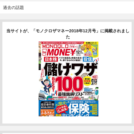
過去の話題
当サイトが、「モノクロザマネー2018年12月号」に掲載されまし
た