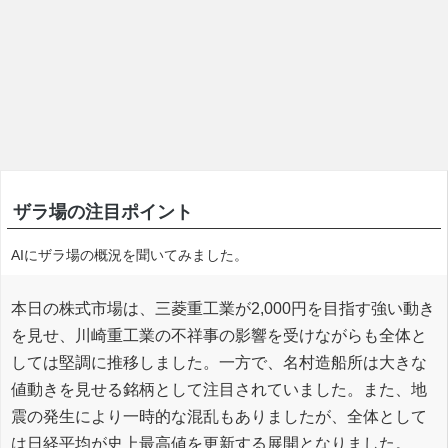
ザラ場の注目ポイント
AIにザラ場の概況を聞いてみました。
本日の株式市場は、三菱重工業が2,000円を目指す強い動き
を見せ、川崎重工業の不祥事の影響を受けながらも全体と
しては堅調に推移しました。一方で、名村造船所は大きな
値動きを見せる銘柄として注目されていました。また、地
震の発生により一時的な混乱もありましたが、全体として
は日経平均が史上最高値を更新する展開となりました。