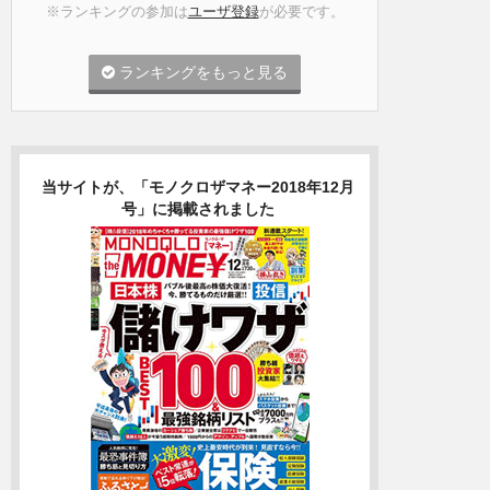
※ランキングの参加は
ユーザ登録
が必要です。
ランキングをもっと見る
当サイトが、「モノクロザマネー2018年12月
号」に掲載されました