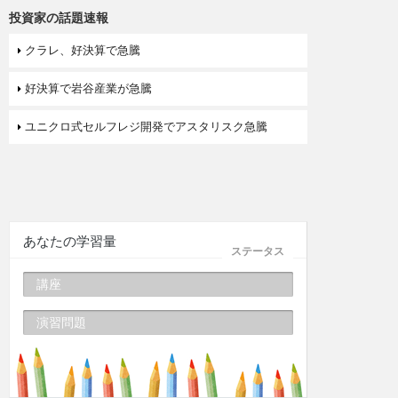
投資家の話題速報
クラレ、好決算で急騰
好決算で岩谷産業が急騰
ユニクロ式セルフレジ開発でアスタリスク急騰
あなたの学習量
ステータス
講座
演習問題