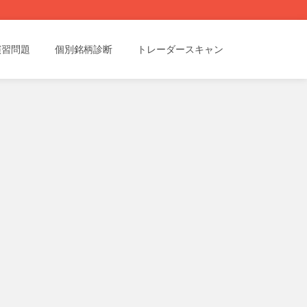
演習問題
個別銘柄診断
トレーダースキャン