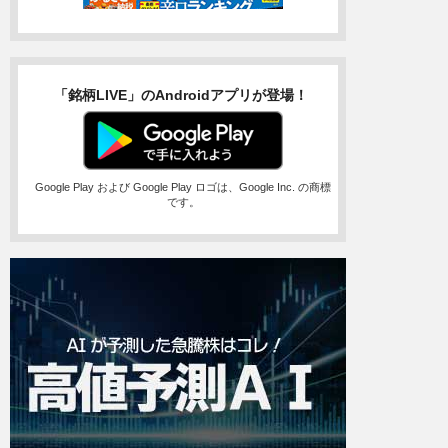
「銘柄LIVE」のAndroidアプリが登場！
Google Play および Google Play ロゴは、Google Inc. の商標
です。