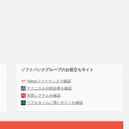
ソフトバンクグループのお役立ちサイト
Yahooファイナンスで確認
テクニカル分析結果を確認
売買シグナルを確認
リアルタイムに買いサインを確認