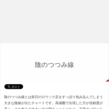
陰のつつみ線
陰のつつみ線とは前日のロウソク足をすっぽり包み込んでしまう
大きな陰線が出たチャートです。高値圏で出現した方が信頼度が