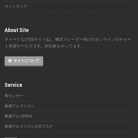
サイトマップ
About Site
チャートなび(当サイト)は、株式トレーダー向けのオンラインのチャー
ト学習サービスです。AI分析もやってます。
サイトについて
Service
株センサー
株価アルゴリズム
株価アルゴREAL
株価アルゴリズム公式ブログ