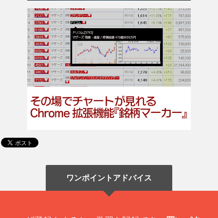
ワンポイントアドバイス