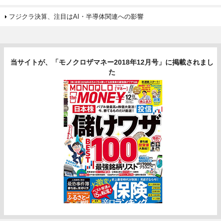
フジクラ決算、注目はAI・半導体関連への影響
当サイトが、「モノクロザマネー2018年12月号」に掲載されまし
た