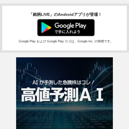
「銘柄LIVE」のAndroidアプリが登場！
Google Play および Google Play ロゴは、Google Inc. の商標です。