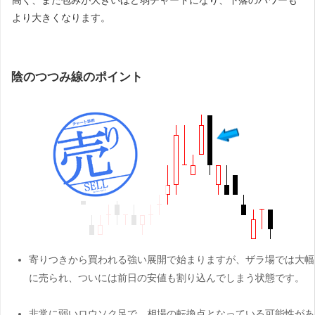
高く、また包みが大きいほど弱チャートになり、下落のパワーも
より大きくなります。
陰のつつみ線のポイント
寄りつきから買われる強い展開で始まりますが、ザラ場では大幅
に売られ、ついには前日の安値も割り込んでしまう状態です。
非常に弱いロウソク足で、相場の転換点となっている可能性があ