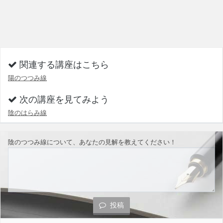
関連する講座はこちら
陽のつつみ線
次の講座を見てみよう
陰のはらみ線
陰のつつみ線について、あなたの見解を教えてください！
投稿