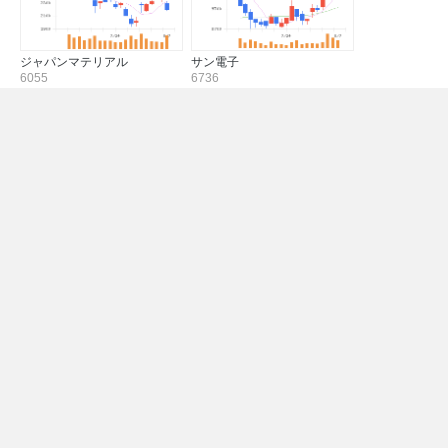
ジャパンマテリアル
サン電子
6055
6736