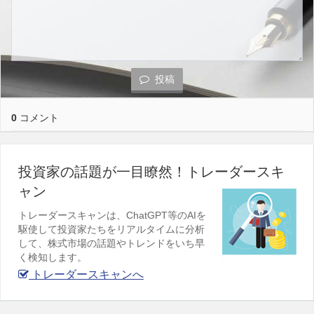
投稿
0
コメント
投資家の話題が一目瞭然！トレーダースキ
ャン
トレーダースキャンは、ChatGPT等のAIを
駆使して投資家たちをリアルタイムに分析
して、株式市場の話題やトレンドをいち早
く検知します。
トレーダースキャンへ