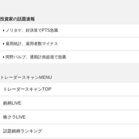
投資家の話題速報
ノリタケ、好決算でPTS急騰
雇用統計、雇用者数マイナス
岡野バルブ、通期計画超過で急騰
トレーダースキャンMENU
トレーダースキャンTOP
銘柄LIVE
株クラLIVE
話題銘柄ランキング