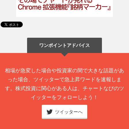
ワンポイントアドバイス
相場が急変した場合や投資家の間で大きな話題があ
った場合、ツイッターで急上昇ワードを速報しま
す。株式投資に関心がある人は、チャートなびのツ
イッターをフォローしよう！
ツイッターへ