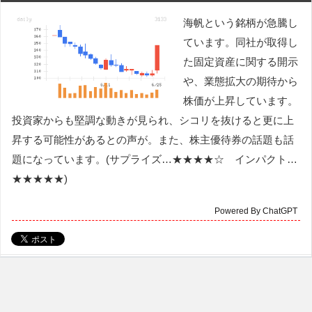
海帆という銘柄が急騰し
ています。同社が取得し
た固定資産に関する開示
や、業態拡大の期待から
株価が上昇しています。
投資家からも堅調な動きが見られ、シコリを抜けると更に上
昇する可能性があるとの声が。また、株主優待券の話題も話
題になっています。(サプライズ…★★★★☆ インパクト…
★★★★★)
Powered By ChatGPT