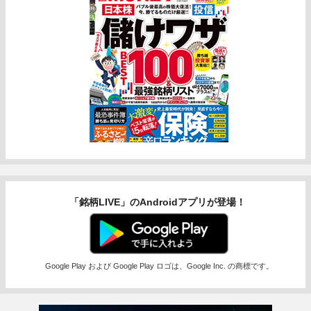
「銘柄LIVE」のAndroidアプリが登場！
Google Play および Google Play ロゴは、Google Inc. の商標です。