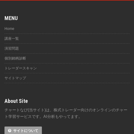
MENU
Home
講座一覧
演習問題
個別銘柄診断
トレーダースキャン
サイトマップ
About Site
チャートなび(当サイト)は、株式トレーダー向けのオンラインのチャー
ト学習サービスです。AI分析もやってます。
サイトについて