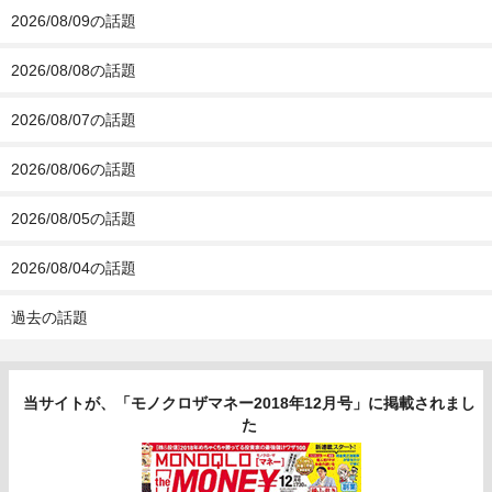
2026/08/09の話題
2026/08/08の話題
2026/08/07の話題
2026/08/06の話題
2026/08/05の話題
2026/08/04の話題
過去の話題
当サイトが、「モノクロザマネー2018年12月号」に掲載されまし
た