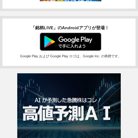
「銘柄LIVE」のAndroidアプリが登場！
Google Play および Google Play ロゴは、Google Inc. の商標です。