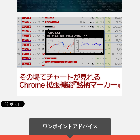
ワンポイントアドバイス