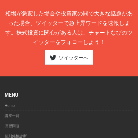
相場が急変した場合や投資家の間で大きな話題があ
った場合、ツイッターで急上昇ワードを速報しま
す。株式投資に関心がある人は、チャートなびのツ
イッターをフォローしよう！
ツイッターへ
MENU
Home
講座一覧
演習問題
個別銘柄診断