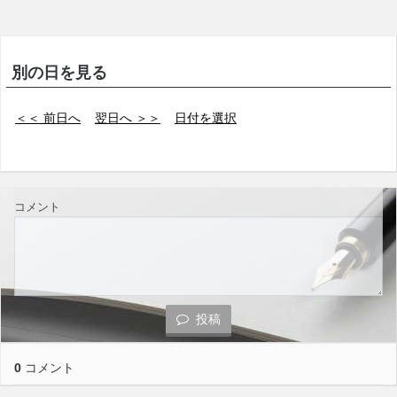
別の日を見る
＜＜ 前日へ
翌日へ ＞＞
日付を選択
コメント
投稿
0
コメント