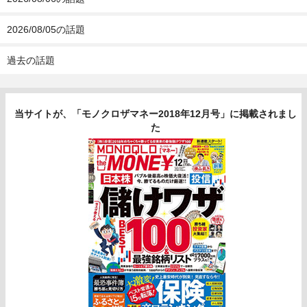
2026/08/05の話題
過去の話題
当サイトが、「モノクロザマネー2018年12月号」に掲載されまし
た