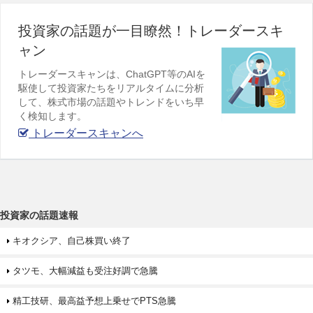
投資家の話題が一目瞭然！トレーダースキ
ャン
トレーダースキャンは、ChatGPT等のAIを
駆使して投資家たちをリアルタイムに分析
して、株式市場の話題やトレンドをいち早
く検知します。
トレーダースキャンへ
投資家の話題速報
キオクシア、自己株買い終了
タツモ、大幅減益も受注好調で急騰
精工技研、最高益予想上乗せでPTS急騰