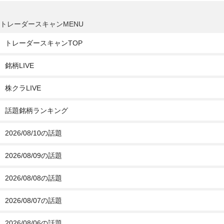
トレーダースキャンMENU
トレーダースキャンTOP
銘柄LIVE
株クラLIVE
話題銘柄ランキング
2026/08/10の話題
2026/08/09の話題
2026/08/08の話題
2026/08/07の話題
2026/08/06の話題