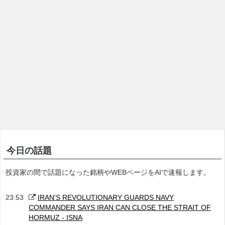
今日の話題
投資家の間で話題になった銘柄やWEBページをAIで速報します。
23:53
IRAN'S REVOLUTIONARY GUARDS NAVY
COMMANDER SAYS IRAN CAN CLOSE THE STRAIT OF
HORMUZ - ISNA