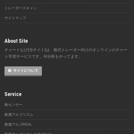
トレーダースキャン
サイトマップ
About Site
チャートなび(当サイト)は、株式トレーダー向けのオンラインのチャー
ト学習サービスです。AI分析もやってます。
サイトについて
Service
株センサー
株価アルゴリズム
株価アルゴREAL