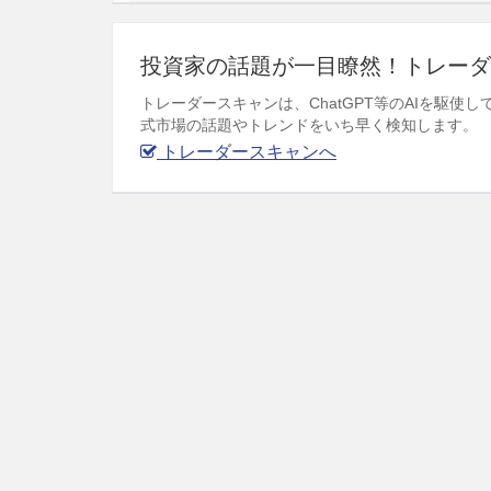
投資家の話題が一目瞭然！トレーダ
トレーダースキャンは、ChatGPT等のAIを駆
式市場の話題やトレンドをいち早く検知します。
トレーダースキャンへ