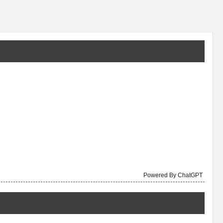
Powered By ChatGPT