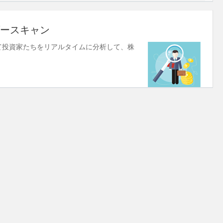
ースキャン
使して投資家たちをリアルタイムに分析して、株