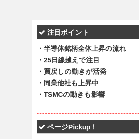
注目ポイント
・半導体銘柄全体上昇の流れ
・25日線越えで注目
・買戻しの動きが活発
・同業他社も上昇中
・TSMCの動きも影響
ページPickup！