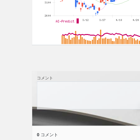
コメント
0
コメント