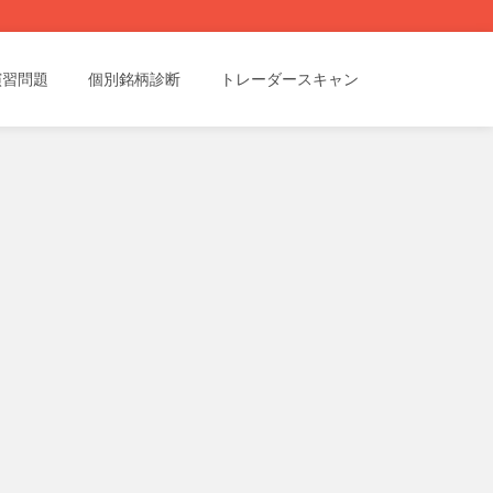
演習問題
個別銘柄診断
トレーダースキャン