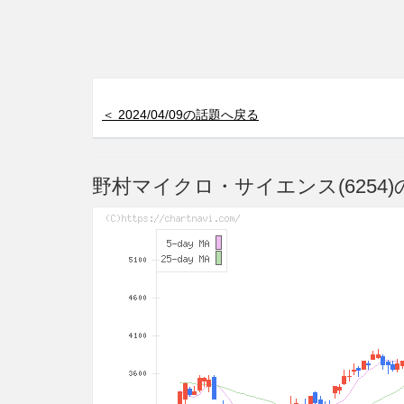
＜ 2024/04/09の話題へ戻る
野村マイクロ・サイエンス(6254