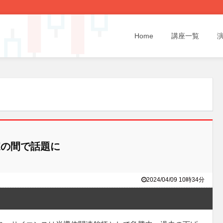
Home
講座一覧
の間で話題に
2024/04/09 10時34分