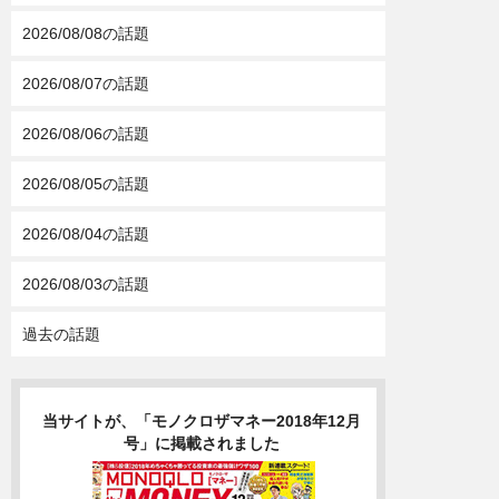
2026/08/08の話題
2026/08/07の話題
2026/08/06の話題
2026/08/05の話題
2026/08/04の話題
2026/08/03の話題
過去の話題
当サイトが、「モノクロザマネー2018年12月
号」に掲載されました