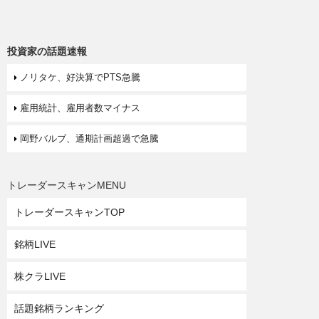
投資家の話題速報
ノリタケ、好決算でPTS急騰
雇用統計、雇用者数マイナス
岡野バルブ、通期計画超過で急騰
トレーダースキャンMENU
トレーダースキャンTOP
銘柄LIVE
株クラLIVE
話題銘柄ランキング