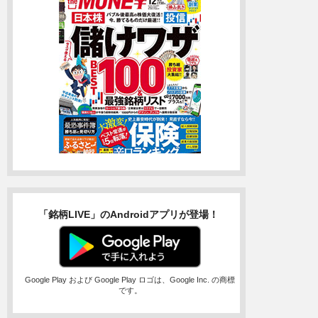
「銘柄LIVE」のAndroidアプリが登場！
Google Play および Google Play ロゴは、Google Inc. の商標
です。