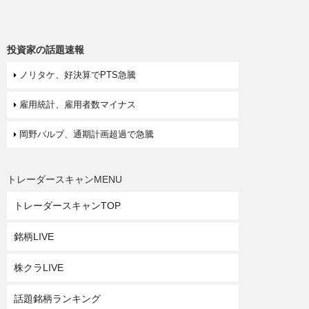
投資家の話題速報
ノリタケ、好決算でPTS急騰
雇用統計、雇用者数マイナス
岡野バルブ、通期計画超過で急騰
トレーダースキャンMENU
トレーダースキャンTOP
銘柄LIVE
株クラLIVE
話題銘柄ランキング