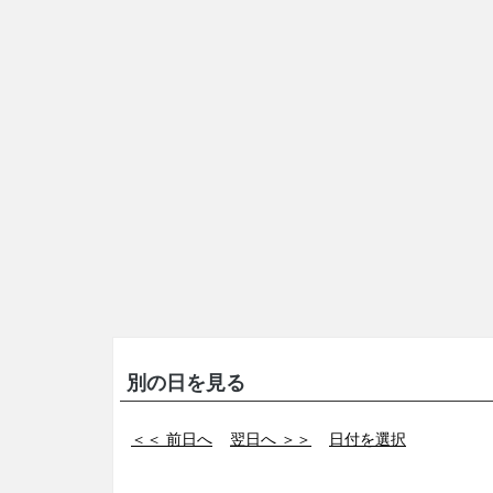
別の日を見る
＜＜ 前日へ
翌日へ ＞＞
日付を選択