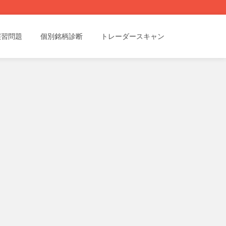
演習問題
個別銘柄診断
トレーダースキャン