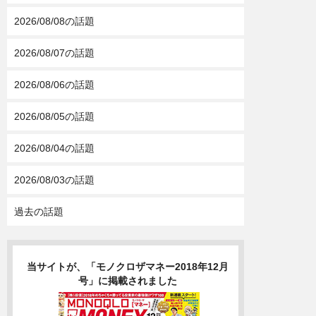
2026/08/08の話題
2026/08/07の話題
2026/08/06の話題
2026/08/05の話題
2026/08/04の話題
2026/08/03の話題
過去の話題
当サイトが、「モノクロザマネー2018年12月
号」に掲載されました