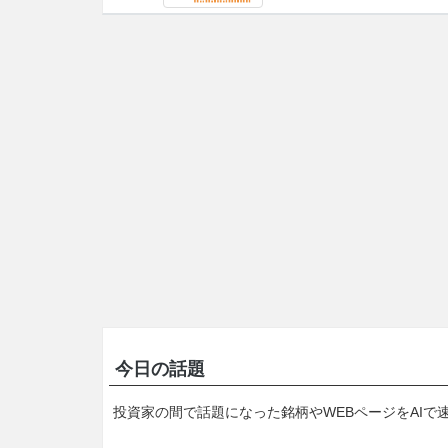
今日の話題
投資家の間で話題になった銘柄やWEBページをAIで