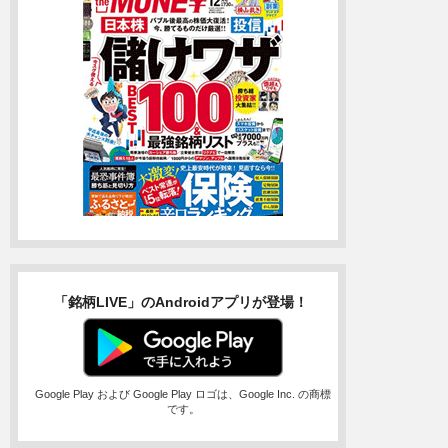
「銘柄LIVE」のAndroidアプリが登場！
Google Play および Google Play ロゴは、Google Inc. の商標
です。