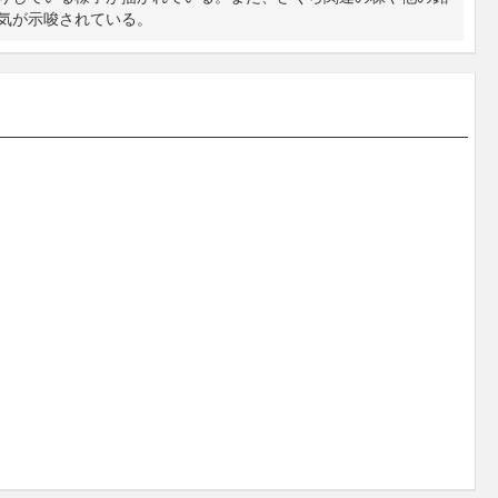
気が示唆されている。