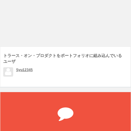
トラース・オン・プロダクトをポートフォリオに組み込んでいる
ユーザ
Syu12345