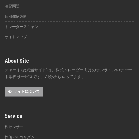
演習問題
個別銘柄診断
トレーダースキャン
サイトマップ
About Site
チャートなび(当サイト)は、株式トレーダー向けのオンラインのチャー
ト学習サービスです。AI分析もやってます。
サイトについて
Service
株センサー
株価アルゴリズム