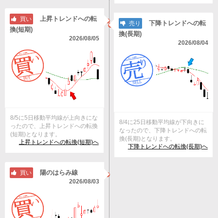
上昇トレンドへの転
買い
下降トレンドへの転
売り
換(短期)
換(長期)
2026/08/05
2026/08/04
8/5に5日移動平均線が上向きにな
8/4に25日移動平均線が下向きに
ったので、上昇トレンドへの転換
なったので、下降トレンドへの転
(短期)となります。
換(長期)となります。
上昇トレンドへの転換(短期)へ
下降トレンドへの転換(長期)へ
陽のはらみ線
買い
2026/08/03