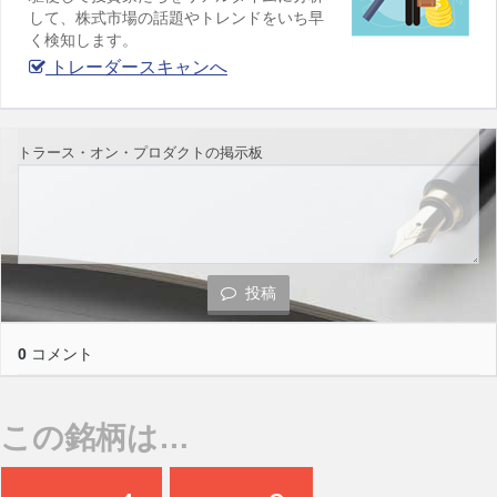
して、株式市場の話題やトレンドをいち早
く検知します。
トレーダースキャンへ
トラース・オン・プロダクトの掲示板
投稿
0
コメント
この銘柄は…