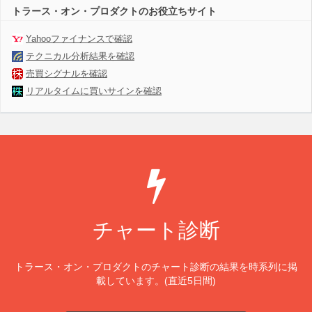
トラース・オン・プロダクトのお役立ちサイト
Yahooファイナンスで確認
テクニカル分析結果を確認
売買シグナルを確認
リアルタイムに買いサインを確認
チャート診断
トラース・オン・プロダクトのチャート診断の結果を時系列に掲
載しています。(直近5日間)