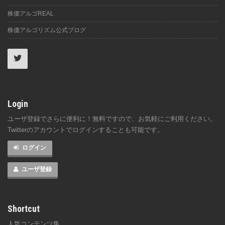
株価アルゴREAL
株価アルゴリズム公式ブログ
Login
ユーザ登録でさらに便利に！無料ですので、お気軽にご利用ください。
Twitterのアカウントでログインすることも可能です。
ログイン
ユーザ登録
Shortcut
人気コンテンツ集