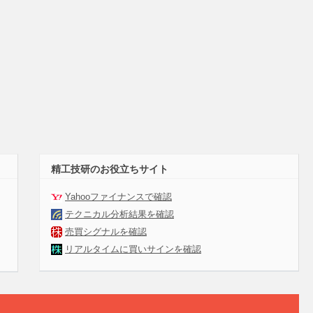
精工技研のお役立ちサイト
Yahooファイナンスで確認
テクニカル分析結果を確認
売買シグナルを確認
リアルタイムに買いサインを確認