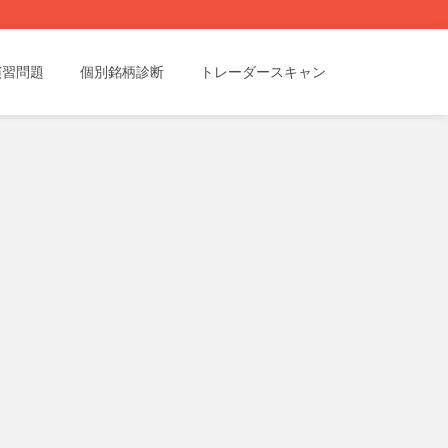
演習問題
個別銘柄診断
トレーダースキャン