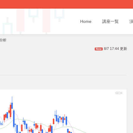
Home
講座一覧
題分析
8/7 17:44 更新
New