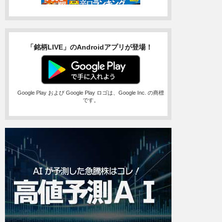
「銘柄LIVE」のAndroidアプリが登場！
Google Play および Google Play ロゴは、Google Inc. の商標
です。