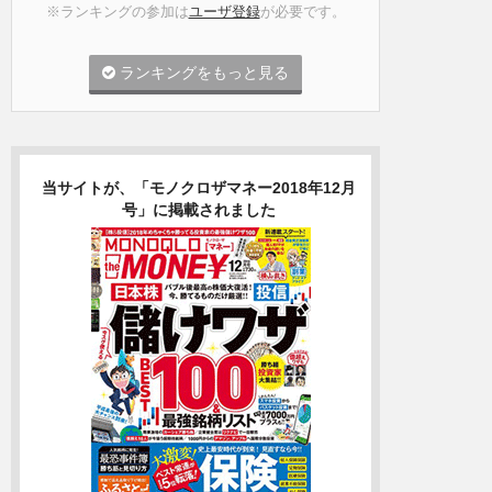
※ランキングの参加は
ユーザ登録
が必要です。
ランキングをもっと見る
当サイトが、「モノクロザマネー2018年12月
号」に掲載されました