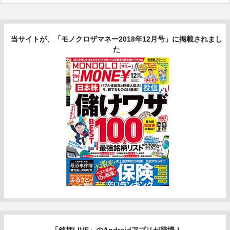
当サイトが、「モノクロザマネー2018年12月号」に掲載されまし
た