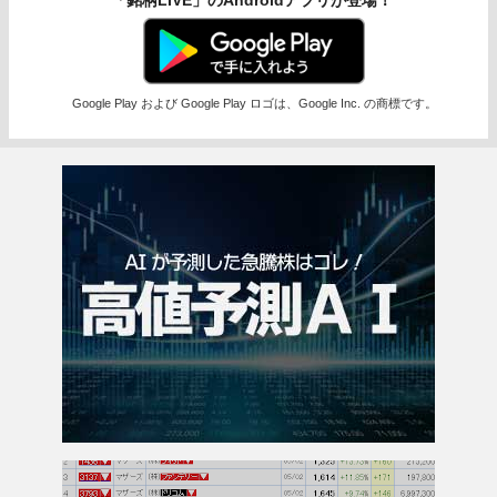
「銘柄LIVE」のAndroidアプリが登場！
Google Play および Google Play ロゴは、Google Inc. の商標です。