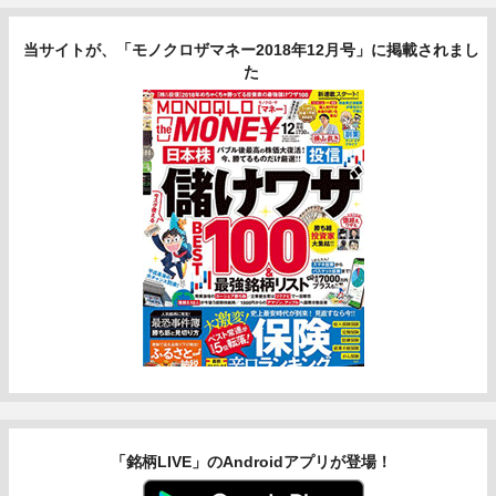
当サイトが、「モノクロザマネー2018年12月号」に掲載されまし
た
「銘柄LIVE」のAndroidアプリが登場！