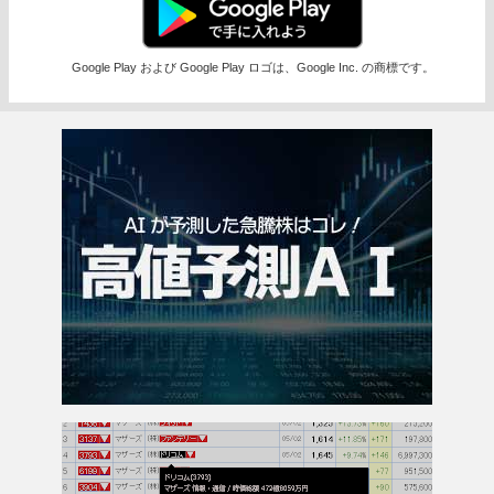
Google Play および Google Play ロゴは、Google Inc. の商標です。