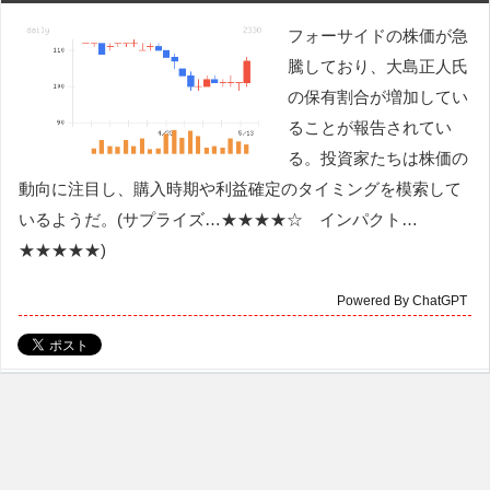
フォーサイドの株価が急
騰しており、大島正人氏
の保有割合が増加してい
ることが報告されてい
る。投資家たちは株価の
動向に注目し、購入時期や利益確定のタイミングを模索して
いるようだ。(サプライズ…★★★★☆ インパクト…
★★★★★)
Powered By ChatGPT