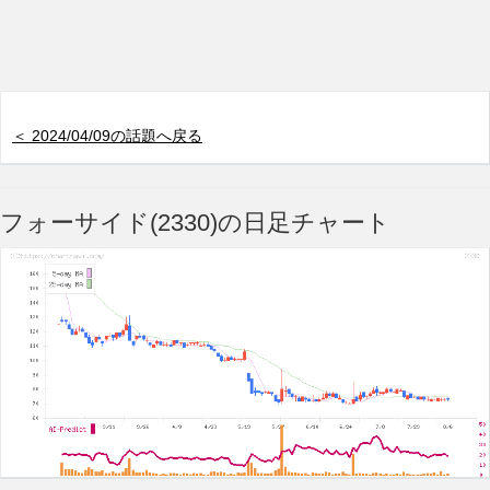
＜ 2024/04/09の話題へ戻る
フォーサイド(2330)の日足チャート