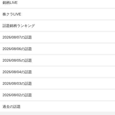
銘柄LIVE
株クラLIVE
話題銘柄ランキング
2026/08/07の話題
2026/08/06の話題
2026/08/05の話題
2026/08/04の話題
2026/08/03の話題
2026/08/02の話題
過去の話題