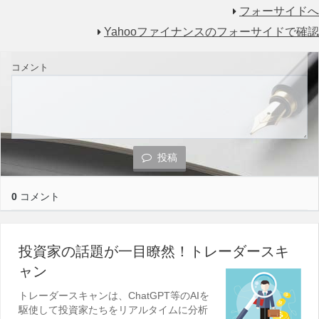
フォーサイドへ
Yahooファイナンスのフォーサイドで確認
コメント
投稿
0
コメント
投資家の話題が一目瞭然！トレーダースキ
ャン
トレーダースキャンは、ChatGPT等のAIを
駆使して投資家たちをリアルタイムに分析