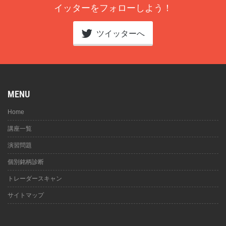
イッターをフォローしよう！
ツイッターへ
MENU
Home
講座一覧
演習問題
個別銘柄診断
トレーダースキャン
サイトマップ