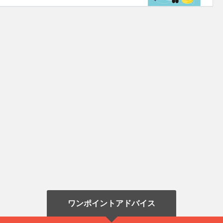
ワンポイントアドバイス