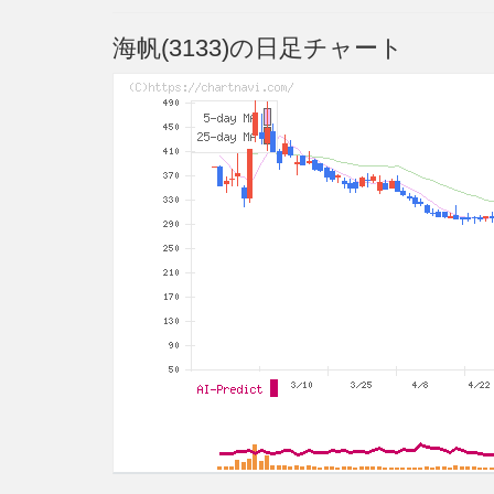
海帆(3133)の日足チャート