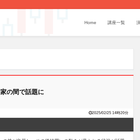
Home
講座一覧
家の間で話題に
2025/02/25 14時20分