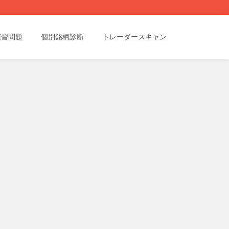
演習問題
個別銘柄診断
トレーダースキャン