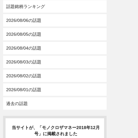
話題銘柄ランキング
2026/08/06の話題
2026/08/05の話題
2026/08/04の話題
2026/08/03の話題
2026/08/02の話題
2026/08/01の話題
過去の話題
当サイトが、「モノクロザマネー2018年12月
号」に掲載されました