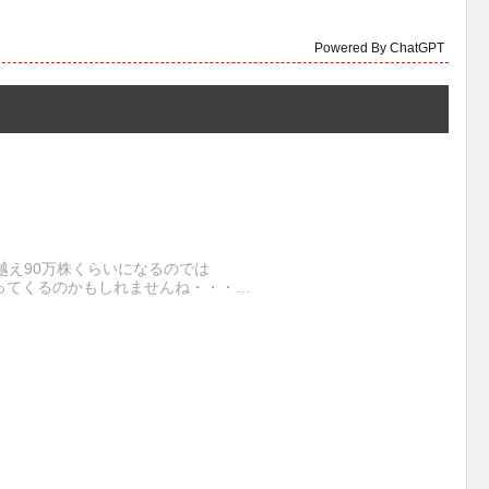
Powered By ChatGPT
越え90万株くらいになるのでは
ってくるのかもしれませんね・・・…