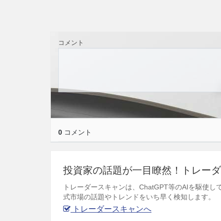
コメント
0
コメント
投資家の話題が一目瞭然！トレーダ
トレーダースキャンは、ChatGPT等のAIを駆
式市場の話題やトレンドをいち早く検知します。
トレーダースキャンへ