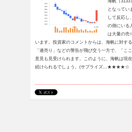
海帆（31
となってい
して反応し
の側にいる
は大量の売
います。投資家のコメントからは、海帆に対す
「連売り」などの警告が飛び交う一方で、「こ
意見も見受けられます。このように、海帆は現
続けられるでしょう。(サプライズ…★★★★☆