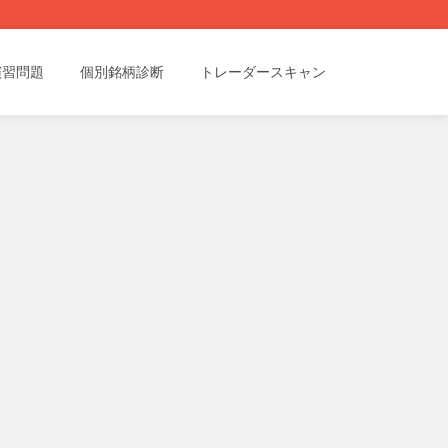
演習問題
個別銘柄診断
トレーダースキャン