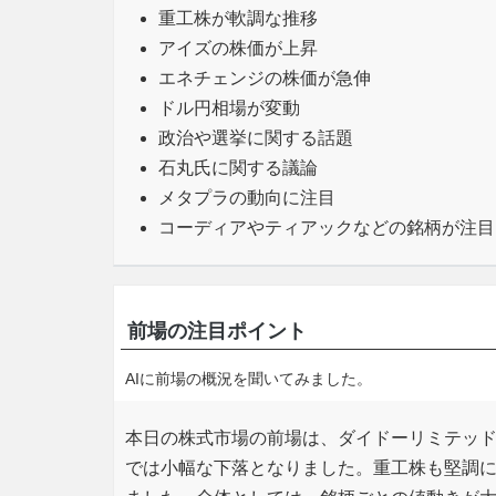
重工株が軟調な推移
アイズの株価が上昇
エネチェンジの株価が急伸
ドル円相場が変動
政治や選挙に関する話題
石丸氏に関する議論
メタプラの動向に注目
コーディアやティアックなどの銘柄が注目
前場の注目ポイント
AIに前場の概況を聞いてみました。
本日の株式市場の前場は、ダイドーリミテッ
では小幅な下落となりました。重工株も堅調