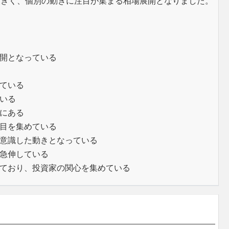
大きく、個別の動きに注目が集まる相場展開となりました。
開となっている
ている
いる
にある
目を集めている
意識した動きとなっている
急伸している
ており、投資家の関心を集めている