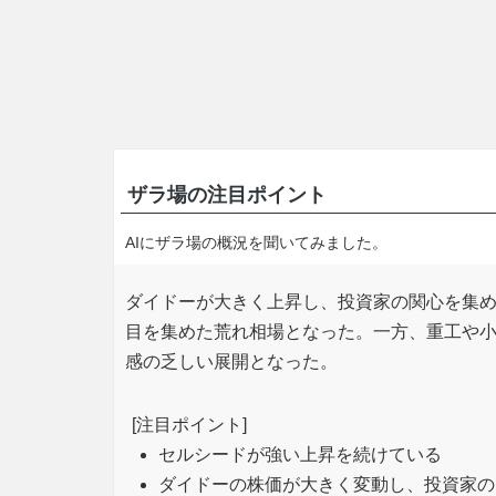
ザラ場の注目ポイント
AIにザラ場の概況を聞いてみました。
ダイドーが大きく上昇し、投資家の関心を集
目を集めた荒れ相場となった。一方、重工や
感の乏しい展開となった。
[注目ポイント]
セルシードが強い上昇を続けている
ダイドーの株価が大きく変動し、投資家の