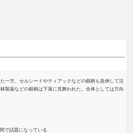
めた一方、セルシードやティアックなどの銘柄も急伸して注
小林製薬などの銘柄は下落に見舞われた。全体としては方向
間で話題になっている