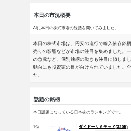
本日の市況概要
AIに本日の株式市場の総括を聞いてみました。
本日の株式市場は、円安の進行で輸入依存銘柄
売りの影響などが市場の注目を集めました。
の急騰など、個別銘柄の動きも注目に値しま
動向にも投資家の目が向けられていました。
た。
話題の銘柄
本日話題になっている日本株のランキングです。
1位
ダイドーリミテッド(3205)