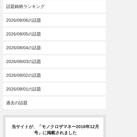
話題銘柄ランキング
2026/08/06の話題
2026/08/05の話題
2026/08/04の話題
2026/08/03の話題
2026/08/02の話題
2026/08/01の話題
過去の話題
当サイトが、「モノクロザマネー2018年12月
号」に掲載されました