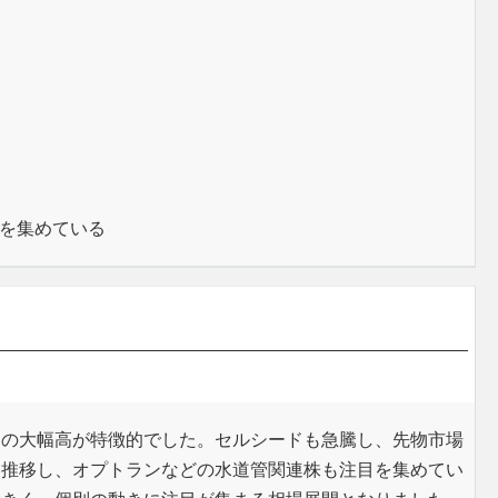
を集めている
ドの大幅高が特徴的でした。セルシードも急騰し、先物市場
に推移し、オプトランなどの水道管関連株も注目を集めてい