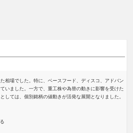
った相場でした。特に、ベースフード、ディスコ、アドバン
めていました。一方で、重工株や為替の動きに影響を受けた
体としては、個別銘柄の値動きが活発な展開となりました。
る