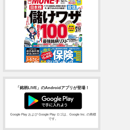
「銘柄LIVE」のAndroidアプリが登場！
Google Play および Google Play ロゴは、Google Inc. の商標
です。