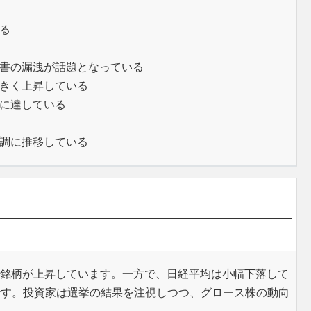
る
書の漏洩が話題となっている
きく上昇している
に達している
調に推移している
連銘柄が上昇しています。一方で、日経平均は小幅下落して
です。投資家は選挙の結果を注視しつつ、グロース株の動向