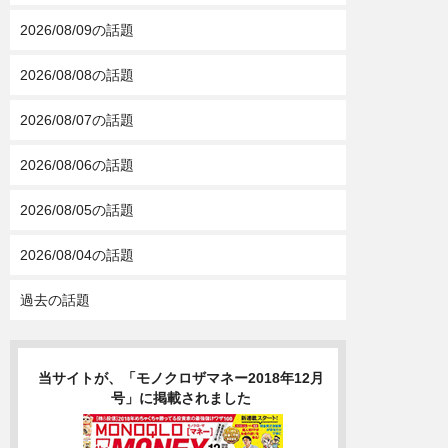
2026/08/09の話題
2026/08/08の話題
2026/08/07の話題
2026/08/06の話題
2026/08/05の話題
2026/08/04の話題
過去の話題
当サイトが、「モノクロザマネー2018年12月
号」に掲載されました