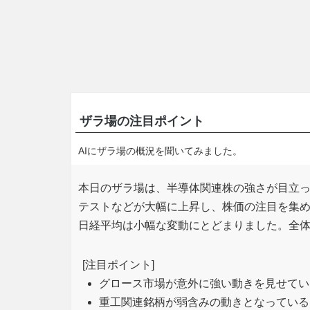
ザラ場の注目ポイント
AIにザラ場の概況を聞いてみました。
本日のザラ場は、半導体関連株の強さが目立
テストなどが大幅に上昇し、株価の注目を集
日経平均は小幅な変動にとどまりました。全
[注目ポイント]
グロース市場が意外に強い動きを見せてい
重工関連銘柄が弱含みの動きとなっている