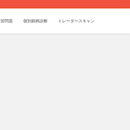
演習問題
個別銘柄診断
トレーダースキャン