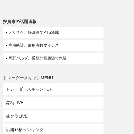
投資家の話題速報
ノリタケ、好決算でPTS急騰
雇用統計、雇用者数マイナス
岡野バルブ、通期計画超過で急騰
トレーダースキャンMENU
トレーダースキャンTOP
銘柄LIVE
株クラLIVE
話題銘柄ランキング