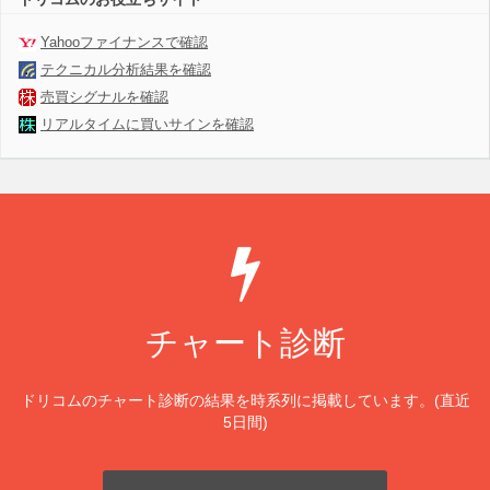
Yahooファイナンスで確認
テクニカル分析結果を確認
売買シグナルを確認
リアルタイムに買いサインを確認
チャート診断
ドリコムのチャート診断の結果を時系列に掲載しています。(直近
5日間)