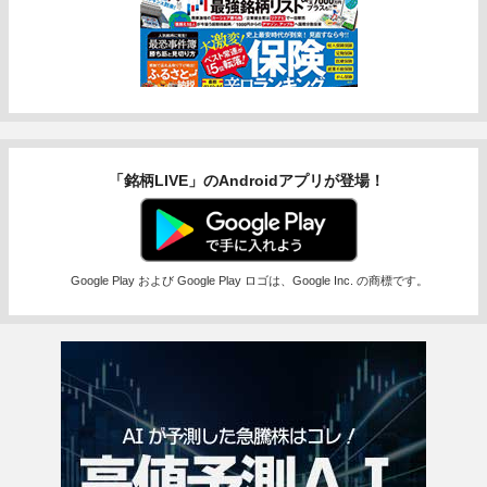
「銘柄LIVE」のAndroidアプリが登場！
Google Play および Google Play ロゴは、Google Inc. の商標です。