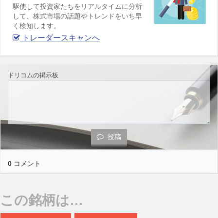
駆使して投資家たちをリアルタイムに分析
して、株式市場の話題やトレンドをいち早
く検知します。
トレーダースキャンへ
ドリコムの掲示板
投稿
0
コメント
この銘柄は…