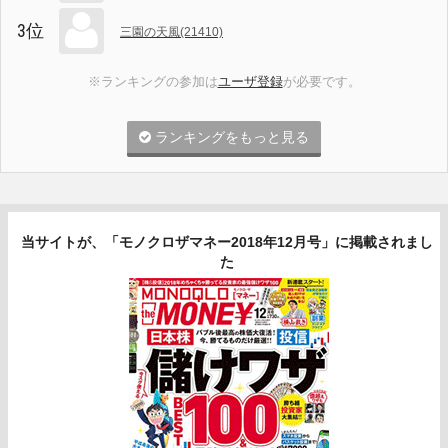
3位
三園の天風(21410)
※ランキングの参加は
ユーザ登録
が必要です。
ランキングをもっと見る
当サイトが、「モノクロザマネー2018年12月号」に掲載されまし
た