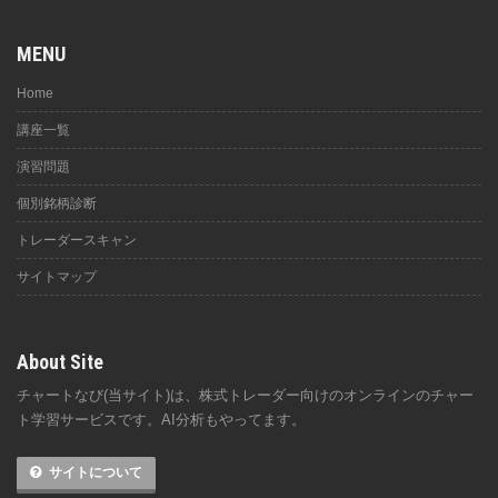
MENU
Home
講座一覧
演習問題
個別銘柄診断
トレーダースキャン
サイトマップ
About Site
チャートなび(当サイト)は、株式トレーダー向けのオンラインのチャー
ト学習サービスです。AI分析もやってます。
サイトについて