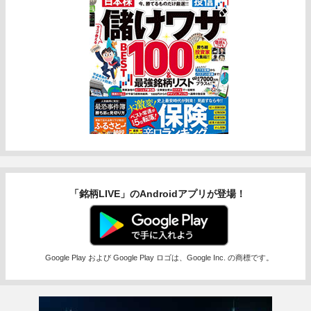
「銘柄LIVE」のAndroidアプリが登場！
Google Play および Google Play ロゴは、Google Inc. の商標です。