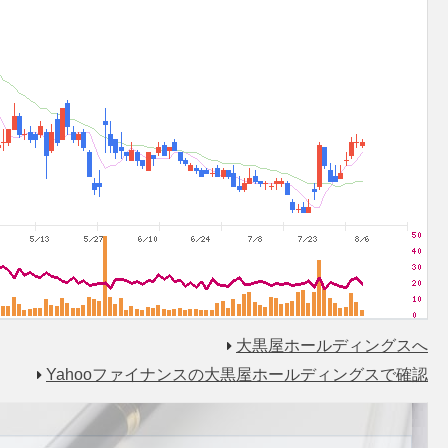
大黒屋ホールディングスへ
Yahooファイナンスの大黒屋ホールディングスで確認