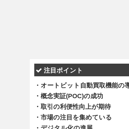
注目ポイント
・オートビット自動買取機能の
・概念実証(POC)の成功
・取引の利便性向上が期待
・市場の注目を集めている
・デジタル化の進展