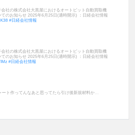
連結子会社の株式会社大黒屋におけるオートビット自動買取機
てのお知らせ 2025年6月25日(適時開示) ：日経会社情報
onK38
#日経会社情報
連結子会社の株式会社大黒屋におけるオートビット自動買取機
てのお知らせ 2025年6月25日(適時開示) ：日経会社情報
7lMz
#日経会社情報
ャート作ってんなあと思ってたら引け後新規材料か…