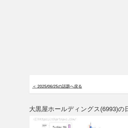
＜ 2025/06/25の話題へ戻る
大黒屋ホールディングス(6993)