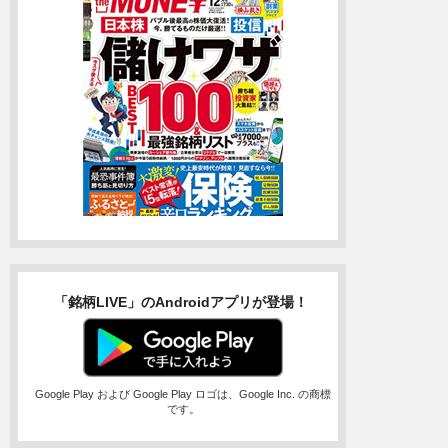
「銘柄LIVE」のAndroidアプリが登場！
Google Play および Google Play ロゴは、Google Inc. の商標
です。