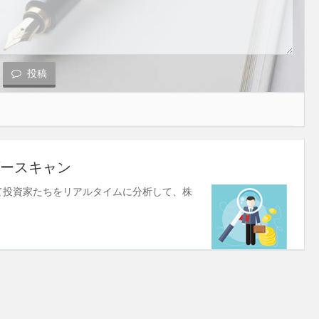
投稿
ースキャン
使して投資家たちをリアルタイムに分析して、株