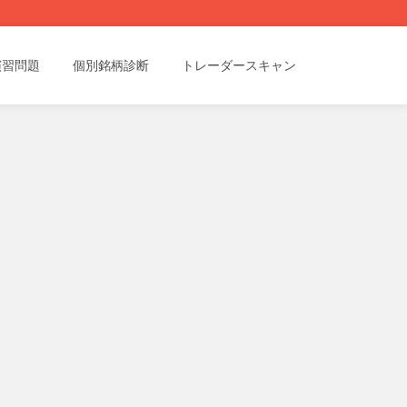
演習問題
個別銘柄診断
トレーダースキャン