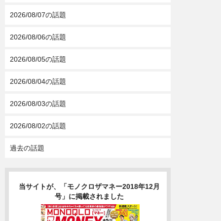
2026/08/07の話題
2026/08/06の話題
2026/08/05の話題
2026/08/04の話題
2026/08/03の話題
2026/08/02の話題
過去の話題
当サイトが、「モノクロザマネー2018年12月
号」に掲載されました