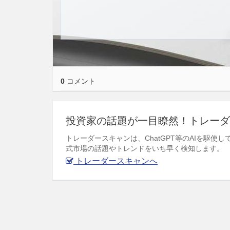
0
コメント
投資家の話題が一目瞭然！トレーダ
トレーダースキャンは、ChatGPT等のAIを駆
式市場の話題やトレンドをいち早く検知します。
トレーダースキャンへ