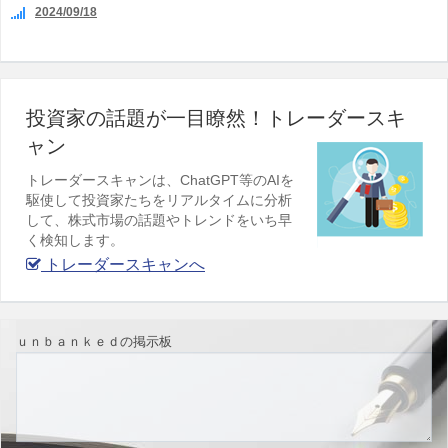
2024/09/18
投資家の話題が一目瞭然！トレーダースキ
ャン
トレーダースキャンは、ChatGPT等のAIを
駆使して投資家たちをリアルタイムに分析
して、株式市場の話題やトレンドをいち早
く検知します。
トレーダースキャンへ
ｕｎｂａｎｋｅｄの掲示板