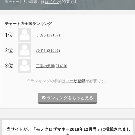
※チャート力の表示には
ログイン
が必要です。
チャート力全国ランキング
1位
ナカノ(22157)
2位
ひでし(21591)
3位
三園の天風(21410)
※ランキングの参加は
ユーザ登録
が必要です。
ランキングをもっと見る
当サイトが、「モノクロザマネー2018年12月号」に掲載されまし