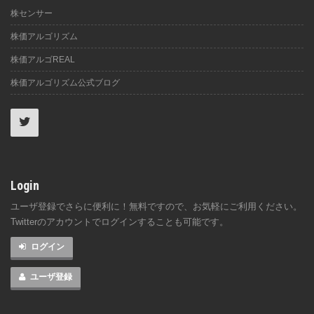
株センサー
株価アルゴリズム
株価アルゴREAL
株価アルゴリズム公式ブログ
Login
ユーザ登録でさらに便利に！無料ですので、お気軽にご利用ください。
Twitterのアカウントでログインすることも可能です。
ログイン
ユーザ登録