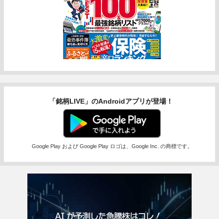
「銘柄LIVE」のAndroidアプリが登場！
Google Play および Google Play ロゴは、Google Inc. の商標です。