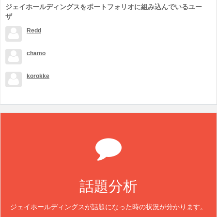
ジェイホールディングスをポートフォリオに組み込んでいるユー
ザ
Redd
chamo
korokke
話題分析
ジェイホールディングスが話題になった時の状況が分かります。