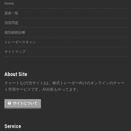
Home
講座一覧
演習問題
個別銘柄診断
トレーダースキャン
サイトマップ
About Site
チャートなび(当サイト)は、株式トレーダー向けのオンラインのチャー
ト学習サービスです。AI分析もやってます。
サイトについて
Service