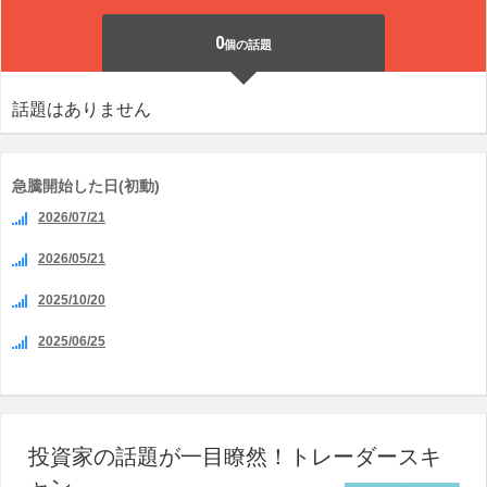
0
個の話題
話題はありません
急騰開始した日(初動)
2026/07/21
2026/05/21
2025/10/20
2025/06/25
投資家の話題が一目瞭然！トレーダースキ