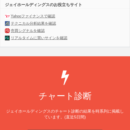
ジェイホールディングスのお役立ちサイト
Yahooファイナンスで確認
テクニカル分析結果を確認
売買シグナルを確認
リアルタイムに買いサインを確認
チャート診断
ジェイホールディングスのチャート診断の結果を時系列に掲載し
ています。(直近5日間)