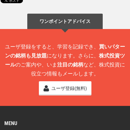
ワンポイントアドバイス
ユーザ登録をすると、学習を記録でき、
買いパター
ンの銘柄も見放題
になります。さらに、
株式投資ツ
ール
のご案内や、いま
注目の銘柄
など、株式投資に
役立つ情報もメールします。
ユーザ登録(無料)
MENU