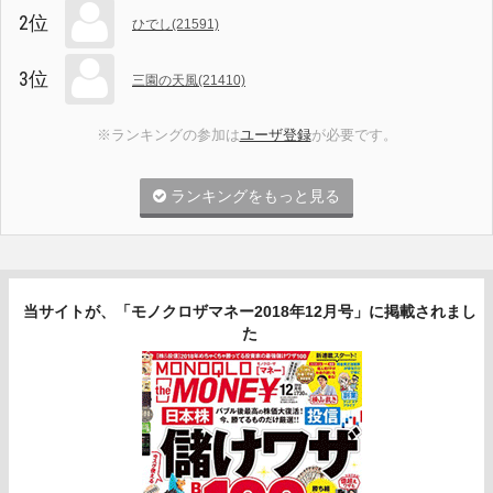
2位
ひでし(21591)
3位
三園の天風(21410)
※ランキングの参加は
ユーザ登録
が必要です。
ランキングをもっと見る
当サイトが、「モノクロザマネー2018年12月号」に掲載されまし
た