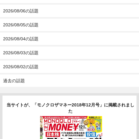
2026/08/06の話題
2026/08/05の話題
2026/08/04の話題
2026/08/03の話題
2026/08/02の話題
過去の話題
当サイトが、「モノクロザマネー2018年12月号」に掲載されまし
た