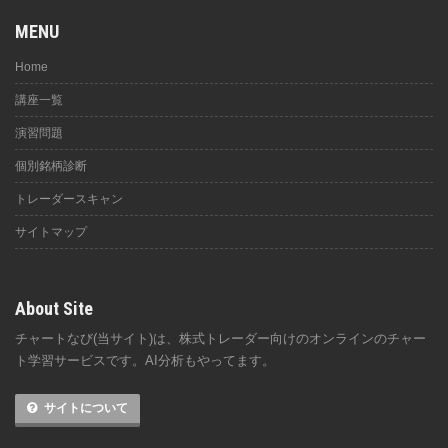
MENU
Home
講座一覧
演習問題
個別銘柄診断
トレーダースキャン
サイトマップ
About Site
チャートなび(当サイト)は、株式トレーダー向けのオンラインのチャー
ト学習サービスです。AI分析もやってます。
サイトについて