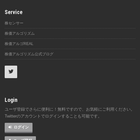
Service
株センサー
株価アルゴリズム
株価アルゴREAL
株価アルゴリズム公式ブログ
Login
ユーザ登録でさらに便利に！無料ですので、お気軽にご利用ください。
Twitterのアカウントでログインすることも可能です。
ログイン