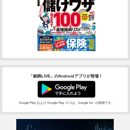
「銘柄LIVE」のAndroidアプリが登場！
Google Play および Google Play ロゴは、Google Inc. の商標です。