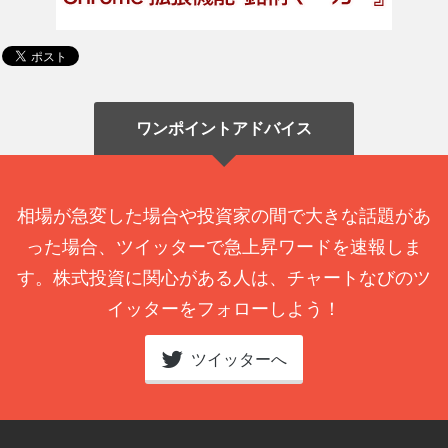
ワンポイントアドバイス
相場が急変した場合や投資家の間で大きな話題があ
った場合、ツイッターで急上昇ワードを速報しま
す。株式投資に関心がある人は、チャートなびのツ
イッターをフォローしよう！
ツイッターへ