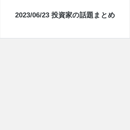
2023/06/23 投資家の話題まとめ