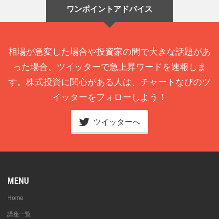
ワンポイントアドバイス
相場が急変した場合や投資家の間で大きな話題があ
った場合、ツイッターで急上昇ワードを速報しま
す。株式投資に関心がある人は、チャートなびのツ
イッターをフォローしよう！
ツイッターへ
MENU
Home
講座一覧