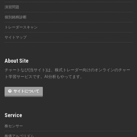
演習問題
個別銘柄診断
トレーダースキャン
サイトマップ
About Site
チャートなび(当サイト)は、株式トレーダー向けのオンラインのチャー
ト学習サービスです。AI分析もやってます。
サイトについて
Service
株センサー
株価アルゴリズム