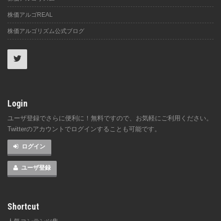
株価アルゴREAL
株価アルゴリズム公式ブログ
Login
ユーザ登録でさらに便利に！無料ですので、お気軽にご利用ください。
Twitterのアカウントでログインすることも可能です。
ログイン
ユーザ登録
Shortcut