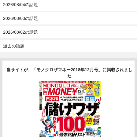
2026/08/04の話題
2026/08/03の話題
2026/08/02の話題
過去の話題
当サイトが、「モノクロザマネー2018年12月号」に掲載されまし
た