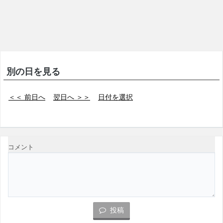
別の日を見る
＜＜ 前日へ
翌日へ ＞＞
日付を選択
コメント
投稿