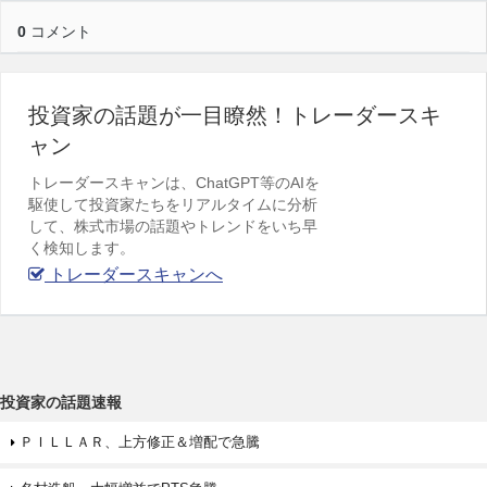
0
コメント
投資家の話題が一目瞭然！トレーダースキ
ャン
トレーダースキャンは、ChatGPT等のAIを
駆使して投資家たちをリアルタイムに分析
して、株式市場の話題やトレンドをいち早
く検知します。
トレーダースキャンへ
投資家の話題速報
ＰＩＬＬＡＲ、上方修正＆増配で急騰