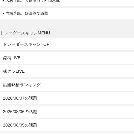
名村造船、大幅増益でPTS急騰
内海造船、好決算で急騰
トレーダースキャンMENU
トレーダースキャンTOP
銘柄LIVE
株クラLIVE
話題銘柄ランキング
2026/08/07の話題
2026/08/06の話題
2026/08/05の話題