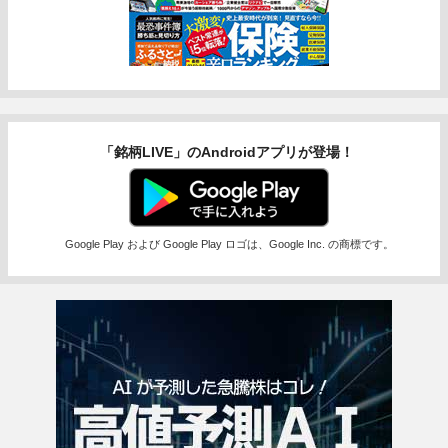
「銘柄LIVE」のAndroidアプリが登場！
Google Play および Google Play ロゴは、Google Inc. の商標です。