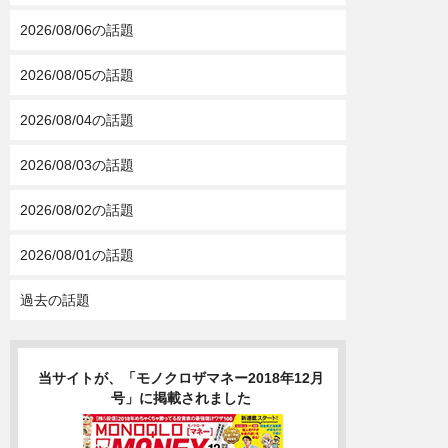
2026/08/06の話題
2026/08/05の話題
2026/08/04の話題
2026/08/03の話題
2026/08/02の話題
2026/08/01の話題
過去の話題
当サイトが、「モノクロザマネー2018年12月
号」に掲載されました