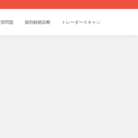
演習問題
個別銘柄診断
トレーダースキャン