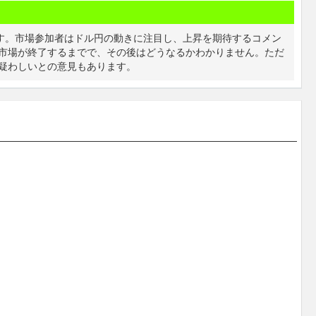
ます。市場参加者はドル円の動きに注目し、上昇を期待するコメン
市場が終了するまでで、その後はどうなるかわかりません。ただ
疑わしいとの意見もあります。