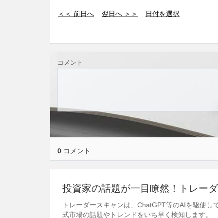
＜＜ 前日へ
翌日へ ＞＞
日付を選択
コメント
0
コメント
投資家の話題が一目瞭然！トレーダ
トレーダースキャンは、ChatGPT等のAIを駆
式市場の話題やトレンドをいち早く検知します。