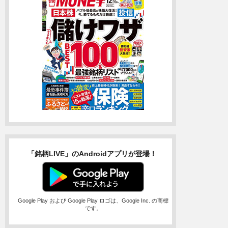
「銘柄LIVE」のAndroidアプリが登場！
Google Play および Google Play ロゴは、Google Inc. の商標
です。