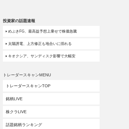
投資家の話題速報
めぶきFG、最高益予想上乗せで株価急騰
太陽誘電、上方修正も地合いに揺れる
キオクシア、サンディスク影響で大幅安
トレーダースキャンMENU
トレーダースキャンTOP
銘柄LIVE
株クラLIVE
話題銘柄ランキング