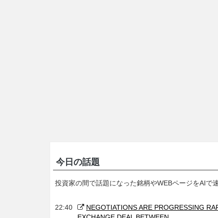
今日の話題
投資家の間で話題になった銘柄やWEBページをAIで
22:40
NEGOTIATIONS ARE PROGRESSING RAP
EXCHANGE DEAL BETWEEN …