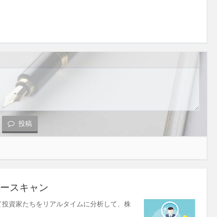
投稿
ースキャン
使して投資家たちをリアルタイムに分析して、株