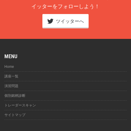
イッターをフォローしよう！
ツイッターへ
MENU
Home
講座一覧
演習問題
個別銘柄診断
トレーダースキャン
サイトマップ