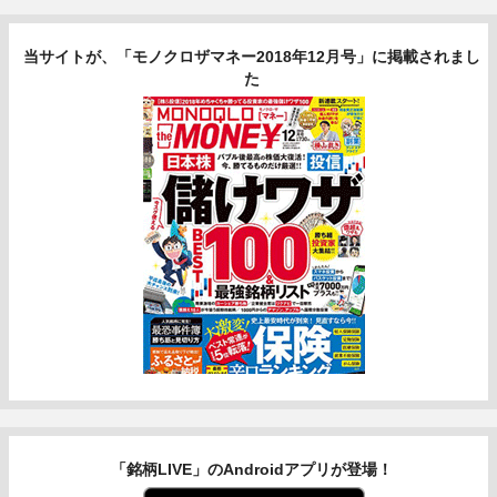
当サイトが、「モノクロザマネー2018年12月号」に掲載されまし
た
「銘柄LIVE」のAndroidアプリが登場！