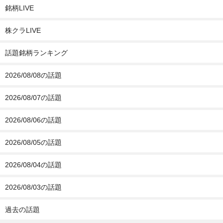
銘柄LIVE
株クラLIVE
話題銘柄ランキング
2026/08/08の話題
2026/08/07の話題
2026/08/06の話題
2026/08/05の話題
2026/08/04の話題
2026/08/03の話題
過去の話題