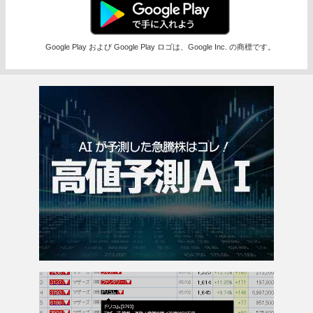
Google Play および Google Play ロゴは、Google Inc. の商標です。