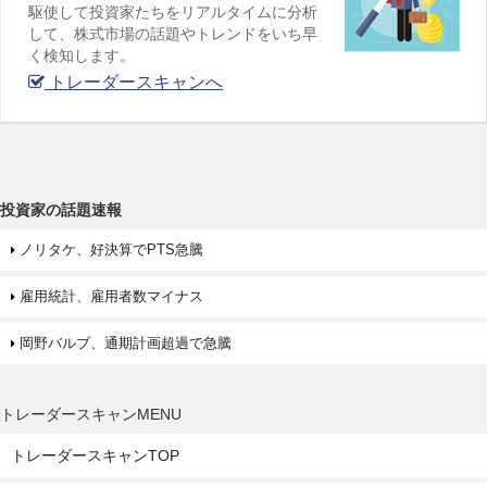
駆使して投資家たちをリアルタイムに分析
して、株式市場の話題やトレンドをいち早
く検知します。
トレーダースキャンへ
投資家の話題速報
ノリタケ、好決算でPTS急騰
雇用統計、雇用者数マイナス
岡野バルブ、通期計画超過で急騰
トレーダースキャンMENU
トレーダースキャンTOP