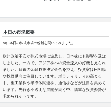
本日の市況概要
AIに本日の株式市場の総括を聞いてみました。
欧州政治不安が株式市場に波及し、日本株にも影響を及ぼ
しました。一方で、アジア株への資金流入の好機も見られ
ました。日銀の金融政策決定会合を控え、投資家は円相場
や株価動向に注目しています。ボラティリティの高まる
中、重工業株や半導体関連株、通信株などが注目を集めて
います。先行き不透明な展開が続く中、慎重な投資姿勢が
求められそうです。