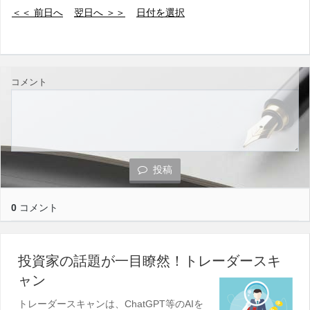
＜＜ 前日へ
翌日へ ＞＞
日付を選択
コメント
投稿
0
コメント
投資家の話題が一目瞭然！トレーダースキ
ャン
トレーダースキャンは、ChatGPT等のAIを