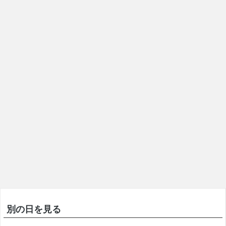
別の日を見る