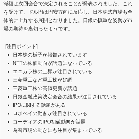
減額は次回会合で決定されることが発表されました。これ
を受けて、ドル円は円安方向に反応し、日本株式市場も全
体的に上昇する展開となりました。日銀の慎重な姿勢が市
場の期待を裏切ったようです。
[注目ポイント]
日本株の様子が報告されています
NTTの株価動向が話題になっている
エニカラ株の上昇が注目されている
三菱重工など重工株が好調
三菱重工株の高値更新が話題
日銀金融政策決定会合の結果が注目されている
IPOに関する話題がある
ロボペイの動きが注目されている
コーディアのIPO初値動向が話題
為替市場の動きにも注目が集まっている