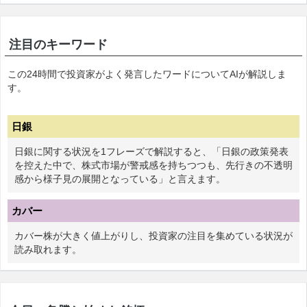
注目のキーワード
この24時間で投資家がよく発言したワードについてAIが解説しま
す。
日銀
日銀に関する状況を1フレーズで解説すると、「日銀の政策発表
を控えた中で、株式市場が警戒感を持ちつつも、先行きの不透明
感から様子見の展開となっている」と言えます。
カバー
カバー株が大きく値上がりし、投資家の注目を集めている状況が
読み取れます。