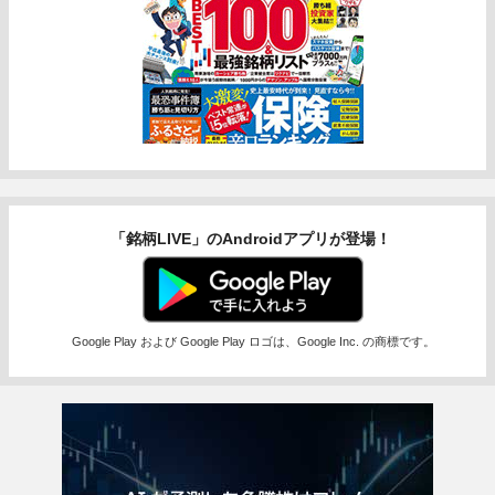
「銘柄LIVE」のAndroidアプリが登場！
Google Play および Google Play ロゴは、Google Inc. の商標です。