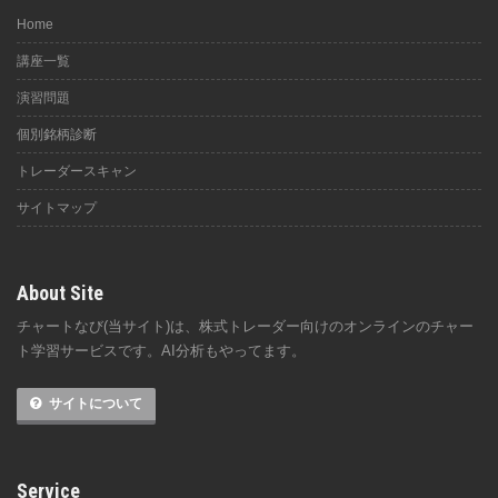
Home
講座一覧
演習問題
個別銘柄診断
トレーダースキャン
サイトマップ
About Site
チャートなび(当サイト)は、株式トレーダー向けのオンラインのチャー
ト学習サービスです。AI分析もやってます。
サイトについて
Service