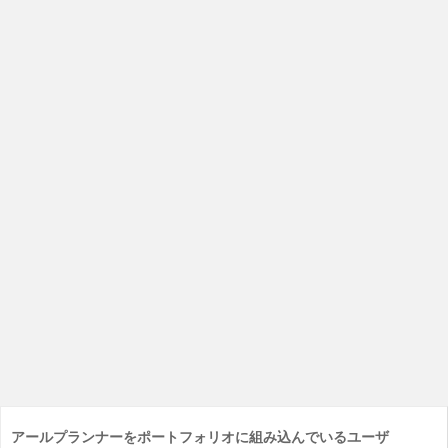
アールプランナーをポートフォリオに組み込んでいるユーザ