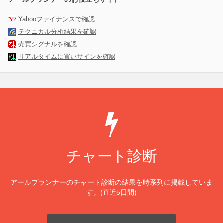
Yahooファイナンスで確認
テクニカル分析結果を確認
売買シグナルを確認
リアルタイムに買いサインを確認
チャート診断
アールプランナーのチャート診断の結果を時系列に掲載していま
す。(直近5日間)