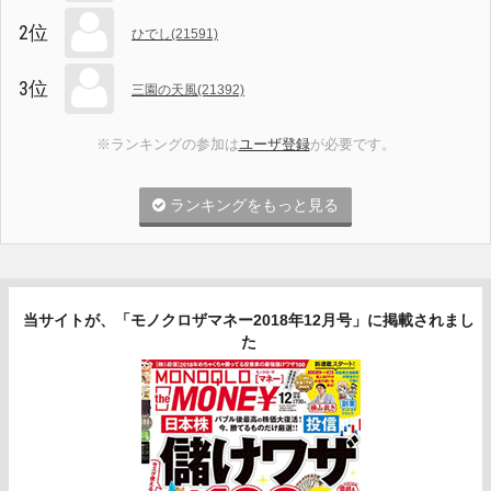
2位
ひでし(21591)
3位
三園の天風(21392)
※ランキングの参加は
ユーザ登録
が必要です。
ランキングをもっと見る
当サイトが、「モノクロザマネー2018年12月号」に掲載されまし
た