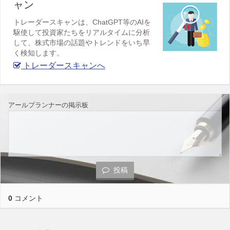
ャン
トレーダースキャンは、ChatGPT等のAIを
駆使して投資家たちをリアルタイムに分析
して、株式市場の話題やトレンドをいち早
く検知します。
トレーダースキャンへ
アールプランナーの掲示板
投稿
0
コメント