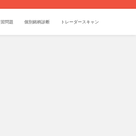
演習問題
個別銘柄診断
トレーダースキャン