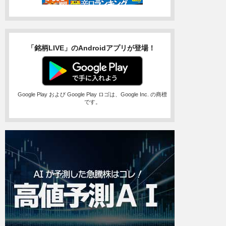
「銘柄LIVE」のAndroidアプリが登場！
Google Play および Google Play ロゴは、Google Inc. の商標
です。