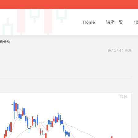
Home
講座一覧
話題分析
8/7 17:44 更新