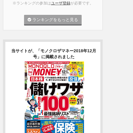
※ランキングの参加は
ユーザ登録
が必要です。
ランキングをもっと見る
当サイトが、「モノクロザマネー2018年12月
号」に掲載されました