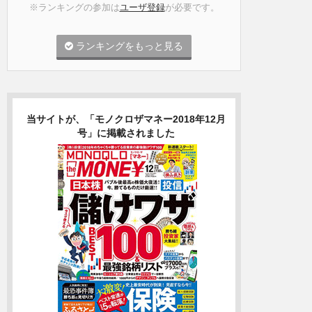
※ランキングの参加は
ユーザ登録
が必要です。
ランキングをもっと見る
当サイトが、「モノクロザマネー2018年12月
号」に掲載されました