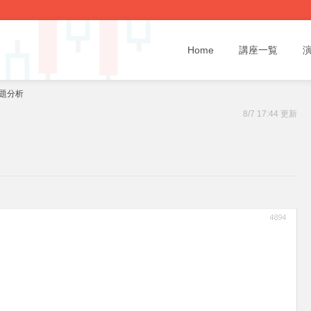
Home
講座一覧
話題分析
8/7 17:44 更新