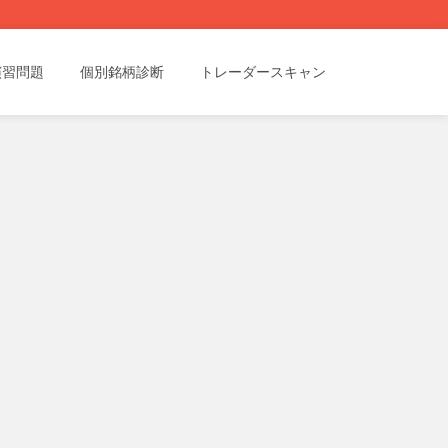
演習問題
個別銘柄診断
トレーダースキャン