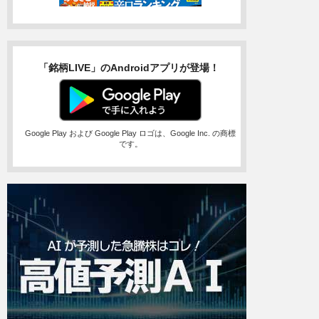
「銘柄LIVE」のAndroidアプリが登場！
Google Play および Google Play ロゴは、Google Inc. の商標
です。