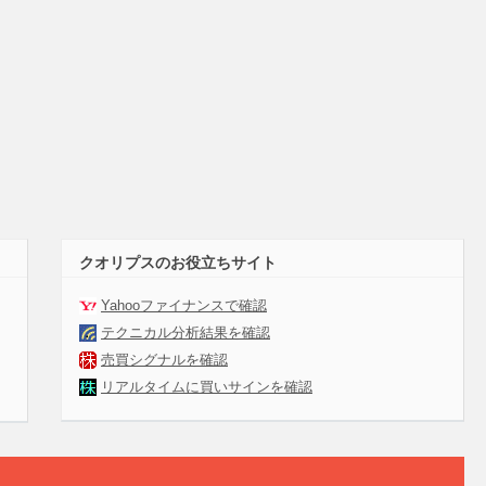
クオリプスのお役立ちサイト
Yahooファイナンスで確認
テクニカル分析結果を確認
売買シグナルを確認
リアルタイムに買いサインを確認