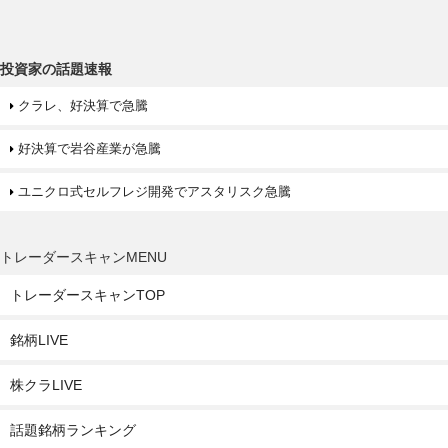
投資家の話題速報
クラレ、好決算で急騰
好決算で岩谷産業が急騰
ユニクロ式セルフレジ開発でアスタリスク急騰
トレーダースキャンMENU
トレーダースキャンTOP
銘柄LIVE
株クラLIVE
話題銘柄ランキング