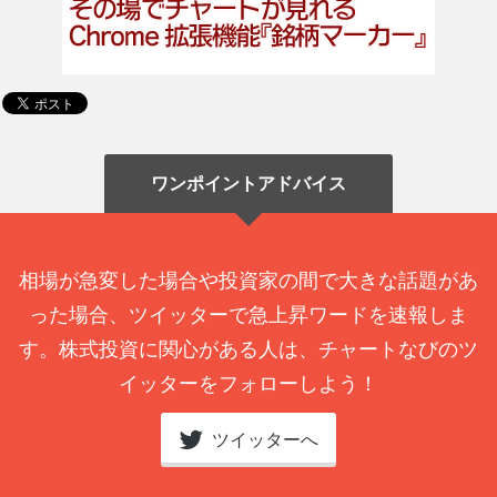
ワンポイントアドバイス
相場が急変した場合や投資家の間で大きな話題があ
った場合、ツイッターで急上昇ワードを速報しま
す。株式投資に関心がある人は、チャートなびのツ
イッターをフォローしよう！
ツイッターへ