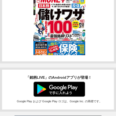
「銘柄LIVE」のAndroidアプリが登場！
Google Play および Google Play ロゴは、Google Inc. の商標です。