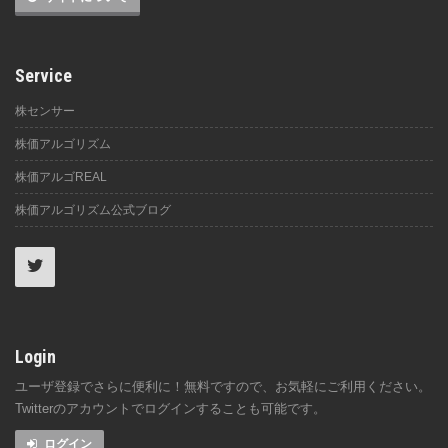
Service
株センサー
株価アルゴリズム
株価アルゴREAL
株価アルゴリズム公式ブログ
Login
ユーザ登録でさらに便利に！無料ですので、お気軽にご利用ください。
Twitterのアカウントでログインすることも可能です。
ログイン