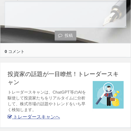
投稿
0
コメント
投資家の話題が一目瞭然！トレーダースキ
ャン
トレーダースキャンは、ChatGPT等のAIを
駆使して投資家たちをリアルタイムに分析
して、株式市場の話題やトレンドをいち早
く検知します。
トレーダースキャンへ