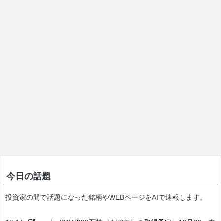
今日の話題
投資家の間で話題になった銘柄やWEBページをAIで速報します。