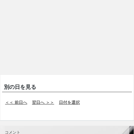
別の日を見る
＜＜ 前日へ
翌日へ ＞＞
日付を選択
コメント