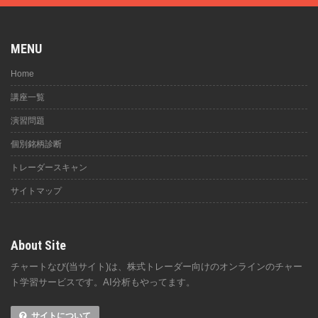
MENU
Home
講座一覧
演習問題
個別銘柄診断
トレーダースキャン
サイトマップ
About Site
チャートなび(当サイト)は、株式トレーダー向けのオンラインのチャー
ト学習サービスです。AI分析もやってます。
サイトについて