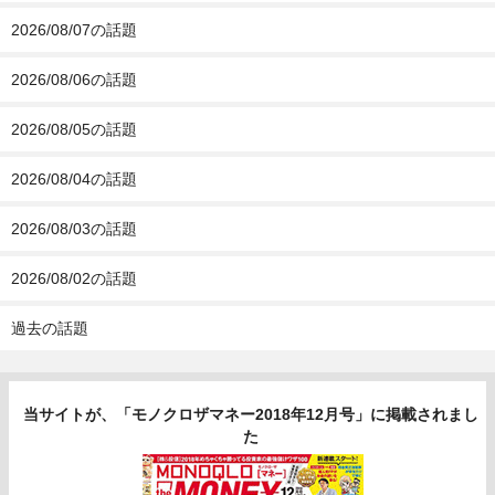
2026/08/07の話題
2026/08/06の話題
2026/08/05の話題
2026/08/04の話題
2026/08/03の話題
2026/08/02の話題
過去の話題
当サイトが、「モノクロザマネー2018年12月号」に掲載されまし
た