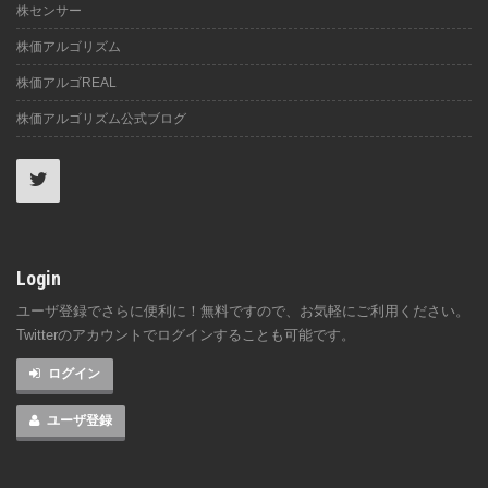
株センサー
株価アルゴリズム
株価アルゴREAL
株価アルゴリズム公式ブログ
Login
ユーザ登録でさらに便利に！無料ですので、お気軽にご利用ください。
Twitterのアカウントでログインすることも可能です。
ログイン
ユーザ登録