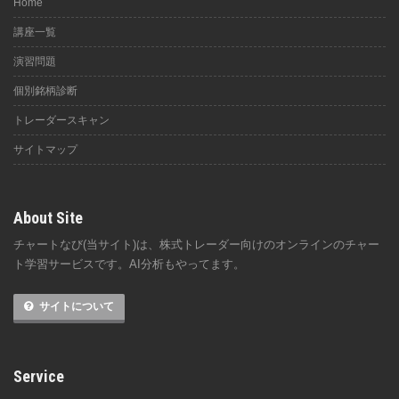
Home
講座一覧
演習問題
個別銘柄診断
トレーダースキャン
サイトマップ
About Site
チャートなび(当サイト)は、株式トレーダー向けのオンラインのチャー
ト学習サービスです。AI分析もやってます。
サイトについて
Service