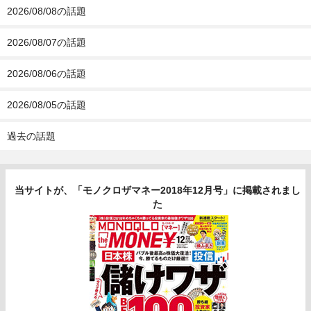
2026/08/08の話題
2026/08/07の話題
2026/08/06の話題
2026/08/05の話題
過去の話題
当サイトが、「モノクロザマネー2018年12月号」に掲載されまし
た