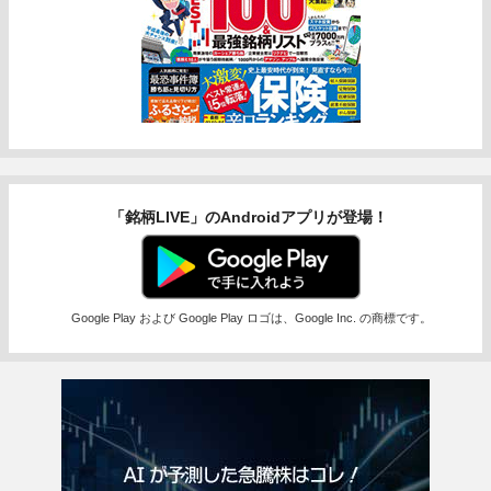
「銘柄LIVE」のAndroidアプリが登場！
Google Play および Google Play ロゴは、Google Inc. の商標です。