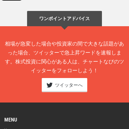
ワンポイントアドバイス
相場が急変した場合や投資家の間で大きな話題があ
った場合、ツイッターで急上昇ワードを速報しま
す。株式投資に関心がある人は、チャートなびのツ
イッターをフォローしよう！
ツイッターへ
MENU