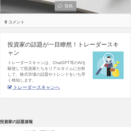
投稿
0
コメント
投資家の話題が一目瞭然！トレーダースキ
ャン
トレーダースキャンは、ChatGPT等のAIを
駆使して投資家たちをリアルタイムに分析
して、株式市場の話題やトレンドをいち早
く検知します。
トレーダースキャンへ
投資家の話題速報