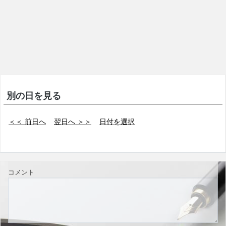
別の日を見る
＜＜ 前日へ
翌日へ ＞＞
日付を選択
コメント