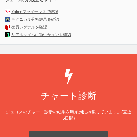
Yahooファイナンスで確認
テクニカル分析結果を確認
売買シグナルを確認
リアルタイムに買いサインを確認
チャート診断
ジェコスのチャート診断の結果を時系列に掲載しています。(直近
5日間)