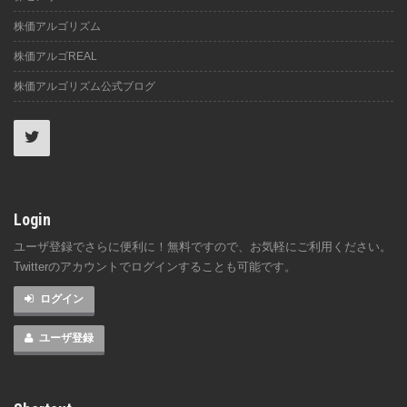
株価アルゴリズム
株価アルゴREAL
株価アルゴリズム公式ブログ
Login
ユーザ登録でさらに便利に！無料ですので、お気軽にご利用ください。
Twitterのアカウントでログインすることも可能です。
ログイン
ユーザ登録