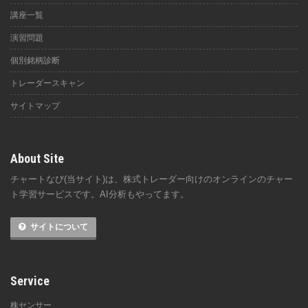
講座一覧
演習問題
個別銘柄診断
トレーダースキャン
サイトマップ
About Site
チャートなび(当サイト)は、株式トレーダー向けのオンラインのチャー
ト学習サービスです。AI分析もやってます。
サイトについて
Service
株センサー