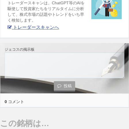
トレーダースキャンは、ChatGPT等のAIを
駆使して投資家たちをリアルタイムに分析
して、株式市場の話題やトレンドをいち早
く検知します。
トレーダースキャンへ
ジェコスの掲示板
投稿
0
コメント
この銘柄は…