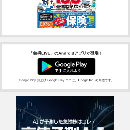
「銘柄LIVE」のAndroidアプリが登場！
Google Play および Google Play ロゴは、Google Inc. の商標です。