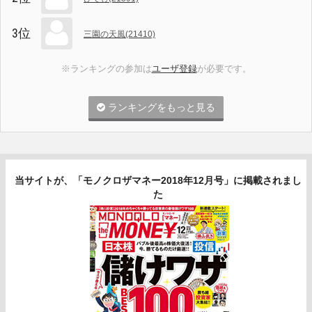
3位
三園の天風(21410)
※ランキングの参加は
ユーザ登録
が必要です。
ランキングをもっと見る
当サイトが、「モノクロザマネー2018年12月号」に掲載されまし
た