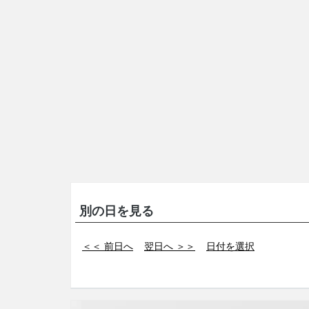
別の日を見る
＜＜ 前日へ
翌日へ ＞＞
日付を選択