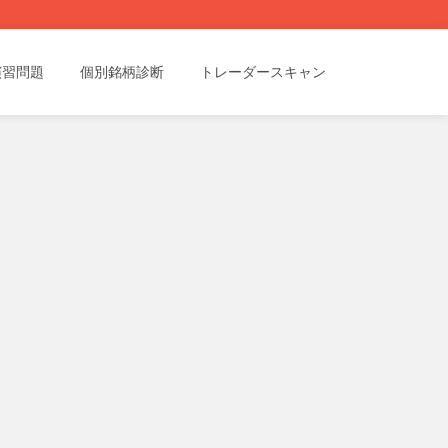
演習問題
個別銘柄診断
トレーダースキャン