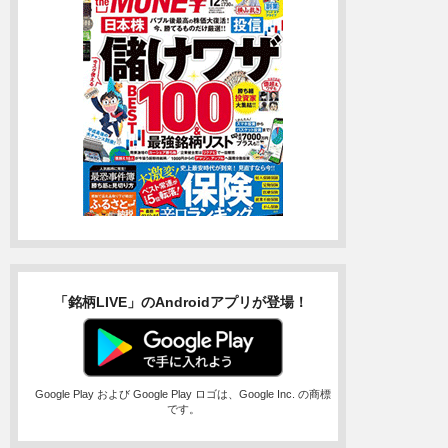
「銘柄LIVE」のAndroidアプリが登場！
Google Play および Google Play ロゴは、Google Inc. の商標
です。