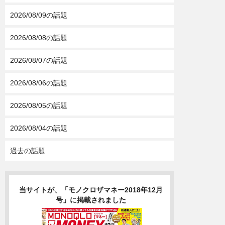
2026/08/09の話題
2026/08/08の話題
2026/08/07の話題
2026/08/06の話題
2026/08/05の話題
2026/08/04の話題
過去の話題
当サイトが、「モノクロザマネー2018年12月
号」に掲載されました