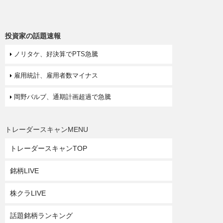
投資家の話題速報
ノリタケ、好決算でPTS急騰
雇用統計、雇用者数マイナス
岡野バルブ、通期計画超過で急騰
トレーダースキャンMENU
トレーダースキャンTOP
銘柄LIVE
株クラLIVE
話題銘柄ランキング