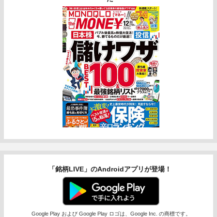
「銘柄LIVE」のAndroidアプリが登場！
Google Play および Google Play ロゴは、Google Inc. の商標です。