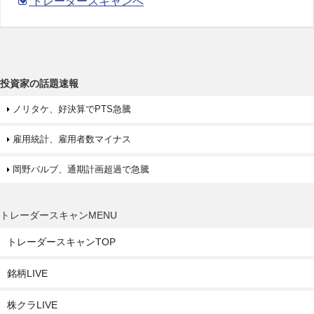
トレーダースキャンへ
投資家の話題速報
ノリタケ、好決算でPTS急騰
雇用統計、雇用者数マイナス
岡野バルブ、通期計画超過で急騰
トレーダースキャンMENU
トレーダースキャンTOP
銘柄LIVE
株クラLIVE