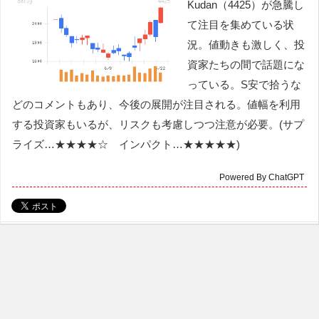
Kudan（4425）が急騰し
て注目を集めている状
況。値動きも激しく、投
資家たちの間で話題にな
っている。S安で拾うな
どのコメントもあり、今後の展開が注目される。値幅を利用
する投資家もいるが、リスクも考慮しつつ注意が必要。(サプ
ライズ…★★★★☆ インパクト…★★★★★)
Powered By ChatGPT