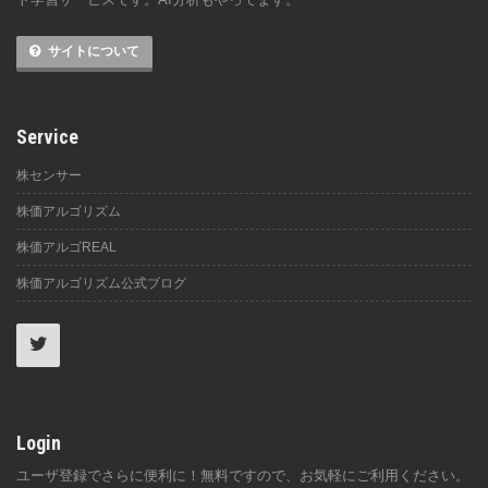
サイトについて
Service
株センサー
株価アルゴリズム
株価アルゴREAL
株価アルゴリズム公式ブログ
Login
ユーザ登録でさらに便利に！無料ですので、お気軽にご利用ください。