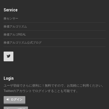
Service
株センサー
株価アルゴリズム
株価アルゴREAL
株価アルゴリズム公式ブログ
Login
ユーザ登録でさらに便利に！無料ですので、お気軽にご利用ください。
Twitterのアカウントでログインすることも可能です。
ログイン