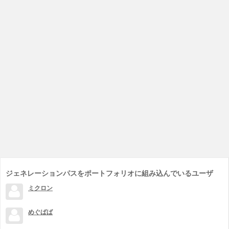
ジェネレーションパスをポートフォリオに組み込んでいるユーザ
ミクロン
めぐばば