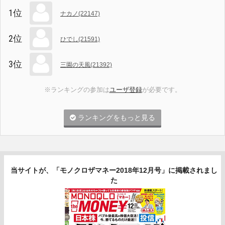
1位
ナカノ(22147)
2位
ひでし(21591)
3位
三園の天風(21392)
※ランキングの参加は
ユーザ登録
が必要です。
ランキングをもっと見る
当サイトが、「モノクロザマネー2018年12月号」に掲載されまし
た