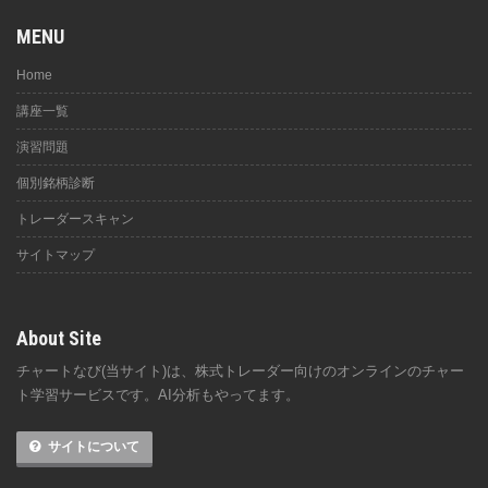
MENU
Home
講座一覧
演習問題
個別銘柄診断
トレーダースキャン
サイトマップ
About Site
チャートなび(当サイト)は、株式トレーダー向けのオンラインのチャー
ト学習サービスです。AI分析もやってます。
サイトについて