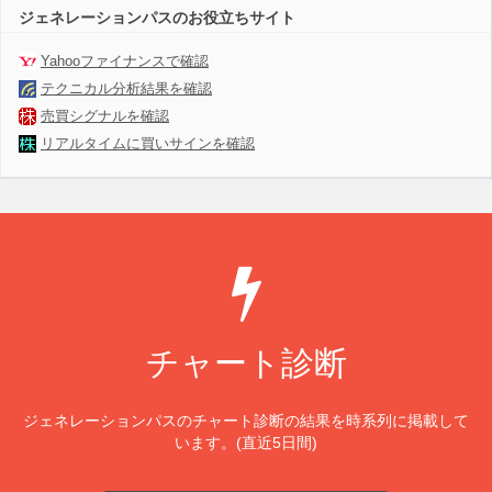
ジェネレーションパスのお役立ちサイト
Yahooファイナンスで確認
テクニカル分析結果を確認
売買シグナルを確認
リアルタイムに買いサインを確認
チャート診断
ジェネレーションパスのチャート診断の結果を時系列に掲載して
います。(直近5日間)