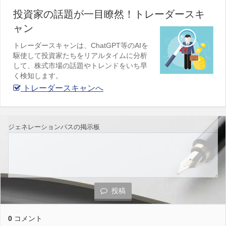
投資家の話題が一目瞭然！トレーダースキ
ャン
トレーダースキャンは、ChatGPT等のAIを
駆使して投資家たちをリアルタイムに分析
して、株式市場の話題やトレンドをいち早
く検知します。
トレーダースキャンへ
ジェネレーションパスの掲示板
投稿
0
コメント