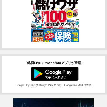
「銘柄LIVE」のAndroidアプリが登場！
Google Play および Google Play ロゴは、Google Inc. の商標です。